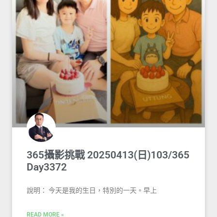
365攝影挑戰 20250413(日)103/365
Day3372
說明： 今天是我的生日，特別的一天。早上
READ MORE »