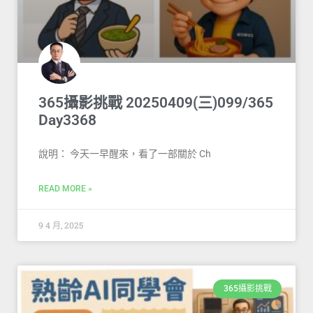
365攝影挑戰 20250409(三)099/365
Day3368
說明： 今天一早醒來，看了一部關於 Ch
READ MORE »
9 4 月, 2025
365攝影挑戰