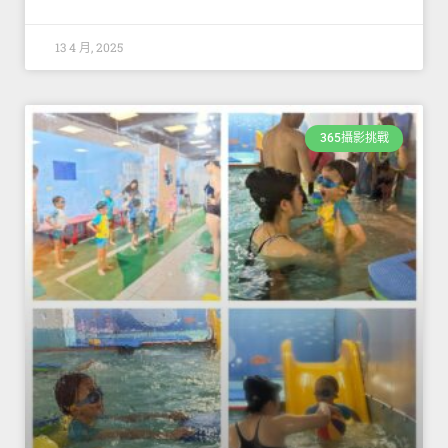
13 4 月, 2025
365攝影挑戰