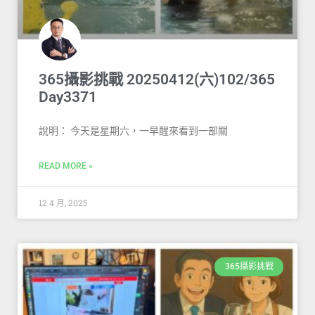
365攝影挑戰 20250412(六)102/365
Day3371
說明： 今天是星期六，一早醒來看到一部關
READ MORE »
12 4 月, 2025
365攝影挑戰