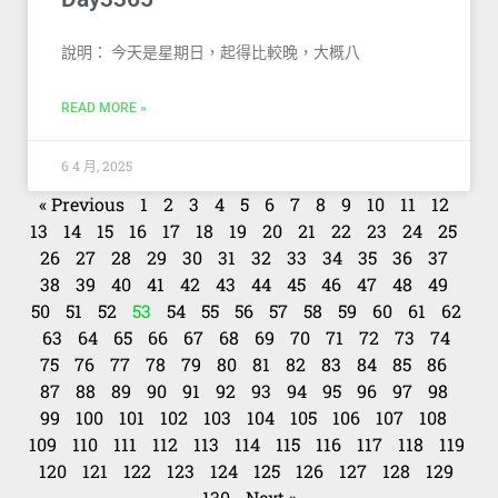
說明： 今天是星期日，起得比較晚，大概八
READ MORE »
6 4 月, 2025
« Previous
1
2
3
4
5
6
7
8
9
10
11
12
13
14
15
16
17
18
19
20
21
22
23
24
25
26
27
28
29
30
31
32
33
34
35
36
37
38
39
40
41
42
43
44
45
46
47
48
49
50
51
52
53
54
55
56
57
58
59
60
61
62
63
64
65
66
67
68
69
70
71
72
73
74
75
76
77
78
79
80
81
82
83
84
85
86
87
88
89
90
91
92
93
94
95
96
97
98
99
100
101
102
103
104
105
106
107
108
109
110
111
112
113
114
115
116
117
118
119
120
121
122
123
124
125
126
127
128
129
130
Next »