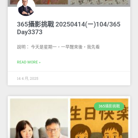
365攝影挑戰 20250414(ㄧ)104/365
Day3373
說明： 今天是星期一，一早醒來後，我先看
READ MORE »
14 4 月, 2025
365攝影挑戰