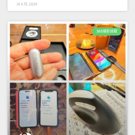
15 4 月, 2025
365攝影挑戰