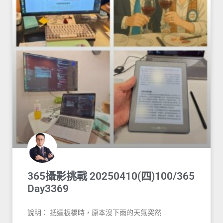
365攝影挑戰 20250410(四)100/365
Day3369
說明： 抵達板橋時，原本沒下雨的天氣突然