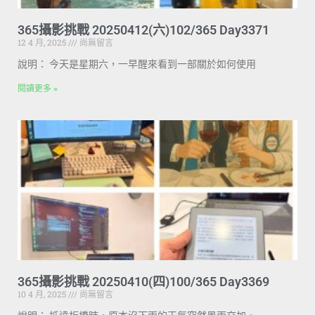
365攝影挑戰 20250412(六)102/365 Day3371
12 4 月, 2025
尚無留言
說明： 今天是星期六，一早醒來看到一部關於如何使用
閱讀更多 »
365攝影挑戰 20250410(四)100/365 Day3369
10 4 月, 2025
尚無留言