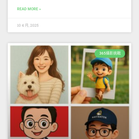
READ MORE »
10 4 月, 2025
365攝影挑戰