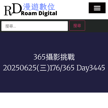
365攝影挑戰
20250625(三)176/365 Day3445