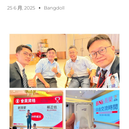
25 6 月, 2025
Bangdoll