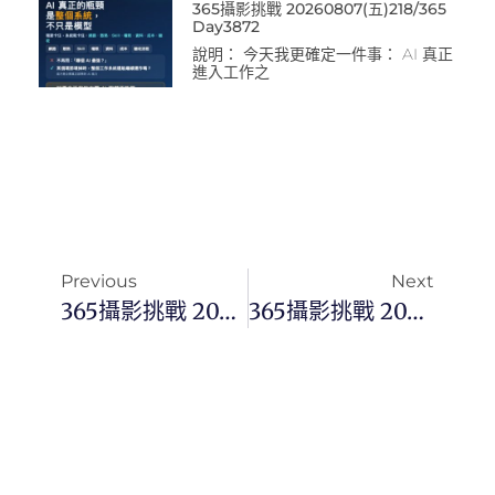
365攝影挑戰 20260807(五)218/365
Day3872
說明： 今天我更確定一件事： AI 真正
進入工作之
Previous
Next
365攝影挑戰 20250624(二)175/365 Day3444
365攝影挑戰 20250626(四)177/365 Day3446