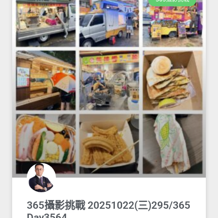
365攝影挑戰 20251022(三)295/365
Day3564