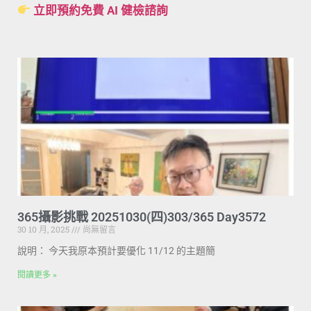
立即預約免費 AI 健檢諮詢
365攝影挑戰 20251030(四)303/365 Day3572
30 10 月, 2025
尚無留言
說明： 今天我原本預計要優化 11/12 的主題簡
閱讀更多 »