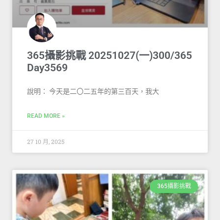
365攝影挑戰 20251027(一)300/365
Day3569
說明： 今天是二〇二五年的第三百天，我大
READ MORE »
27 10 月, 2025
365攝影挑戰