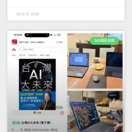
28 10 月, 2025
365攝影挑戰