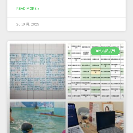
READ MORE »
26 10 月, 2025
365攝影挑戰