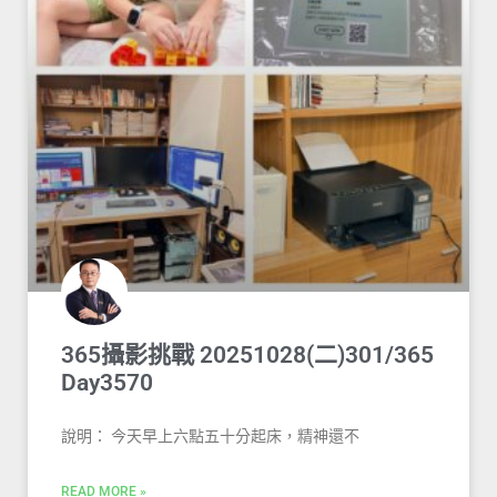
365攝影挑戰 20251028(二)301/365
Day3570
說明： 今天早上六點五十分起床，精神還不
READ MORE »