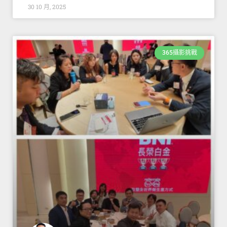
30 10 月, 2025
365攝影挑戰