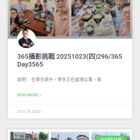
365攝影挑戰 20251023(四)296/365
Day3565
說明： 在學生家中，學生正在處理公事，我
READ MORE »
23 10 月, 2025
365攝影挑戰