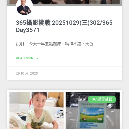
365攝影挑戰 20251029(三)302/365
Day3571
說明： 今天一早五點起床，精神不錯，天色
READ MORE »
29 10 月, 2025
365攝影挑戰