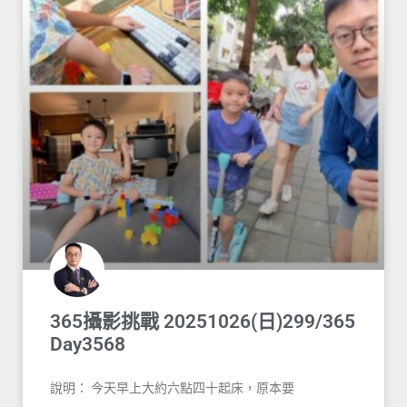
365攝影挑戰 20251026(日)299/365
Day3568
說明： 今天早上大約六點四十起床，原本要