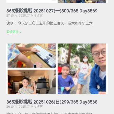
365攝影挑戰 20251027(一)300/365 Day3569
27 10 月, 2025
尚無留言
說明： 今天是二〇二五年的第三百天，我大約在早上六
閱讀更多 »
365攝影挑戰 20251026(日)299/365 Day3568
26 10 月, 2025
尚無留言