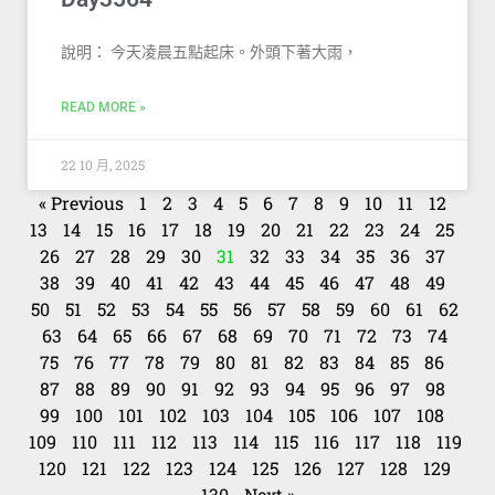
說明： 今天凌晨五點起床。外頭下著大雨，
READ MORE »
22 10 月, 2025
« Previous
1
2
3
4
5
6
7
8
9
10
11
12
13
14
15
16
17
18
19
20
21
22
23
24
25
26
27
28
29
30
31
32
33
34
35
36
37
38
39
40
41
42
43
44
45
46
47
48
49
50
51
52
53
54
55
56
57
58
59
60
61
62
63
64
65
66
67
68
69
70
71
72
73
74
75
76
77
78
79
80
81
82
83
84
85
86
87
88
89
90
91
92
93
94
95
96
97
98
99
100
101
102
103
104
105
106
107
108
109
110
111
112
113
114
115
116
117
118
119
120
121
122
123
124
125
126
127
128
129
130
Next »