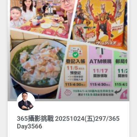
365攝影挑戰 20251024(五)297/365
Day3566