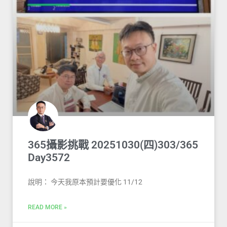
365攝影挑戰 20251030(四)303/365
Day3572
說明： 今天我原本預計要優化 11/12
READ MORE »