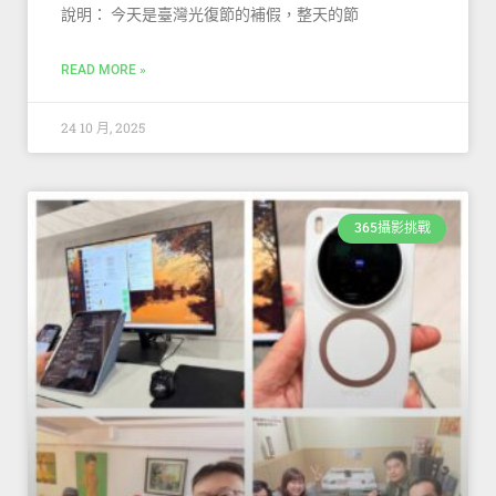
說明： 今天是臺灣光復節的補假，整天的節
READ MORE »
24 10 月, 2025
365攝影挑戰