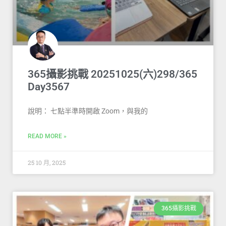
365攝影挑戰 20251025(六)298/365
Day3567
說明： 七點半準時開啟 Zoom，與我的
READ MORE »
25 10 月, 2025
365攝影挑戰