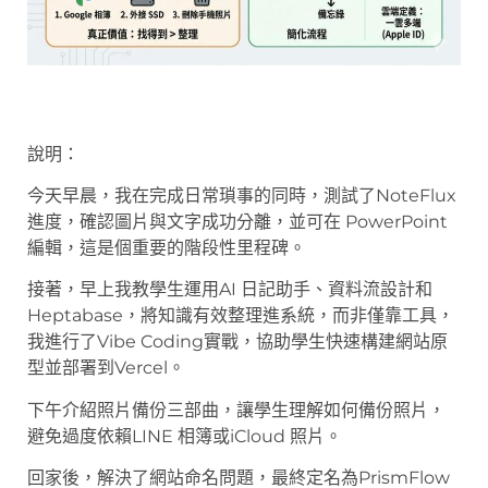
說明：
今天早晨，我在完成日常瑣事的同時，測試了NoteFlux
進度，確認圖片與文字成功分離，並可在 PowerPoint
編輯，這是個重要的階段性里程碑。
接著，早上我教學生運用AI 日記助手、資料流設計和
Heptabase，將知識有效整理進系統，而非僅靠工具，
我進行了Vibe Coding實戰，協助學生快速構建網站原
型並部署到Vercel。
下午介紹照片備份三部曲，讓學生理解如何備份照片，
避免過度依賴LINE 相簿或iCloud 照片。
回家後，解決了網站命名問題，最終定名為PrismFlow