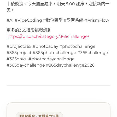
｜稜鏡流。今天圓滿結束，明天 5:00 起床，迎接新的一
天。
#AI #VibeCoding #數位轉型 #學習系統 #PrismFlow
更多的365攝影挑戰請到
https://rd.coach/category/365challenge/
#project365 #photoaday #photochallenge
#365project #365photochallenge #365challenge
#365days #photoadaychallenge
#365daychallenge #365daychallenge2026
漫遊數位 ‧ 大腦算力注能