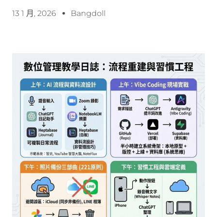
13 1 月, 2026
Bangdoll