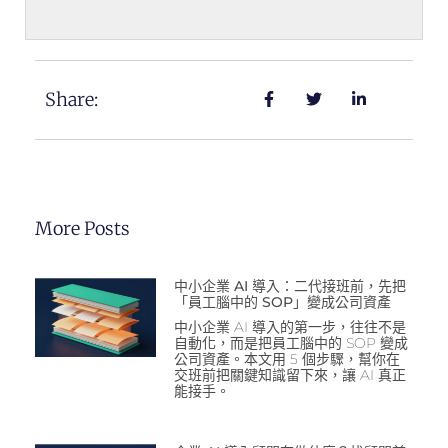
Share:
More Posts
中小企業 AI 導入：二代接班前，先把
「員工腦中的 SOP」變成公司資產
中小企業 AI 導入的第一步，往往不是
自動化，而是把員工腦中的 SOP 變成
公司資產。本文用 5 個步驟，幫你在
交班前把關鍵知識留下來，讓 AI 真正
能接手。