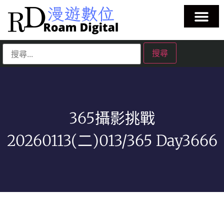
365攝影挑戰
20260113(二)013/365 Day3666