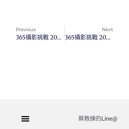
Previous
Next
365攝影挑戰 20260112(一)012/365 Day3665
365攝影挑戰 20260114(三)014/365 Day3667
蔡教練的Line@