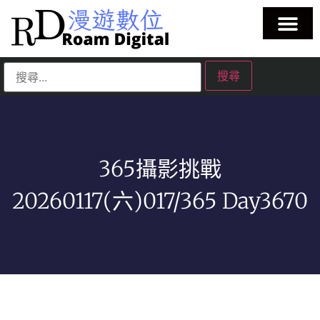
365攝影挑戰
20260117(六)017/365 Day3670