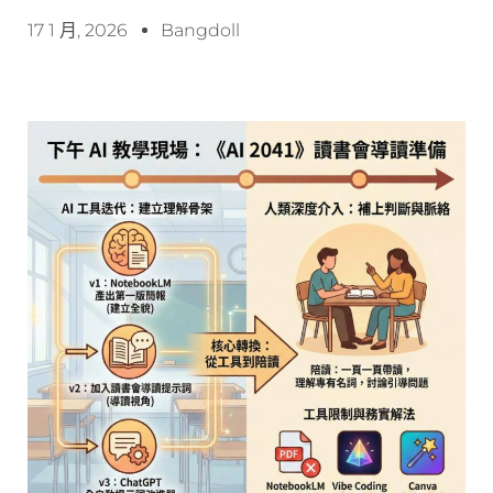
17 1 月, 2026
Bangdoll