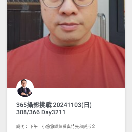
365攝影挑戰 20241103(日)
308/366 Day3211
說明： 下午，小悠悠繼續看奧特曼和變形金