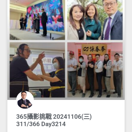
365攝影挑戰 20241106(三)
311/366 Day3214