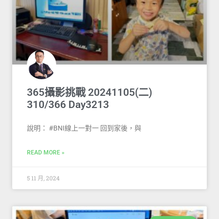
365攝影挑戰 20241105(二)
310/366 Day3213
說明： #BNI線上一對一 回到家後，與
READ MORE »
5 11 月, 2024