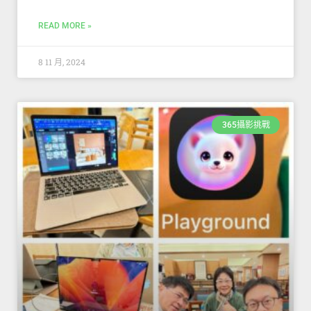
READ MORE »
8 11 月, 2024
365攝影挑戰