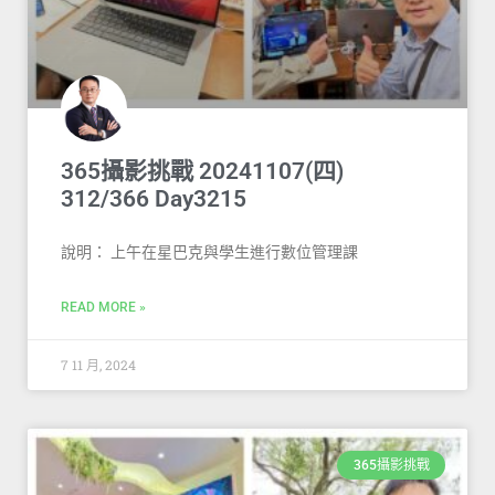
365攝影挑戰 20241107(四)
312/366 Day3215
說明： 上午在星巴克與學生進行數位管理課
READ MORE »
7 11 月, 2024
365攝影挑戰