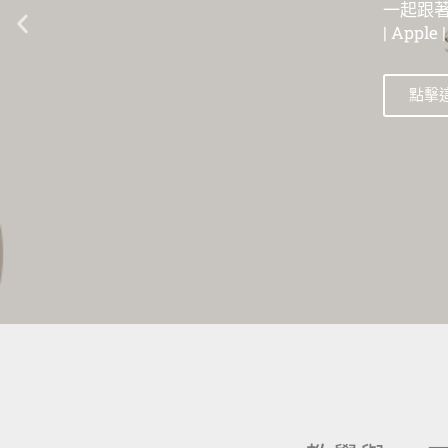
一起跟著數