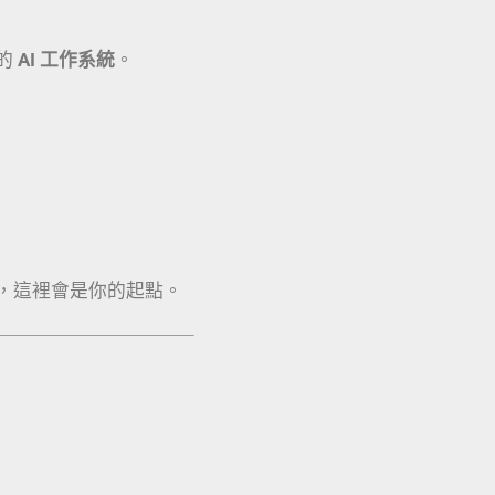
的
AI 工作系統
。
，這裡會是你的起點。