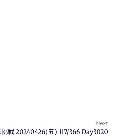
Next
挑戰 20240426(五) 117/366 Day3020