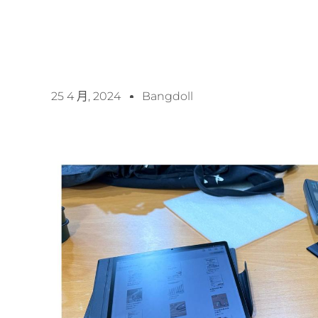
25 4 月, 2024
Bangdoll