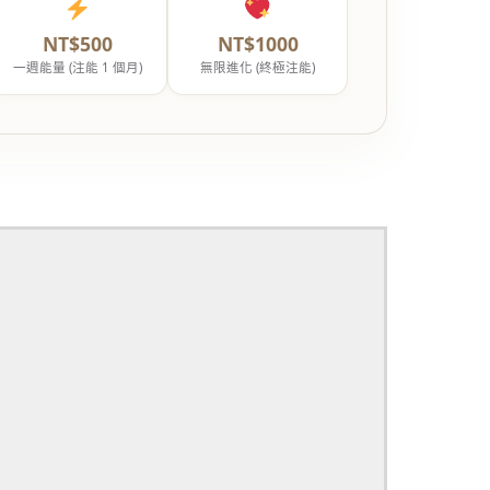
NT$500
NT$1000
一週能量 (注能 1 個月)
無限進化 (終極注能)