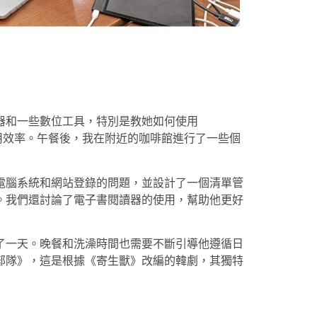
器和一些數位工具，特別是教她如何使用
數位運用效率。午餐後，我在附近的咖啡館進行了一些個
電腦系統和網站登錄的問題，並設計了一個清單管
。我們還討論了電子書閱讀器的使用，幫助他更好
了一天。晚餐和洗澡時間也需要不斷引導他遵循日
部隊》，這是根據《寄生獸》改編的韓劇，其獨特