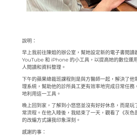
說明：
早上我前往陳姐的辦公室，幫她設定新的電子書閱讀
YouTube 和 iPhone 的小工具，以提高她的
人閱讀和資料整理。
下午的蘋果總裁班課程則是與方醫師一起，解決了他
理系統，幫助他的診所員工更有效率地完成日常任務
地利用這一工具。
晚上回到家，了解到小悠悠並沒有好好休息，而是玩
常流程。在他入睡後，我結束了一天，觀看了《灰色
的改編方式讓我印象深刻。
感謝的事：