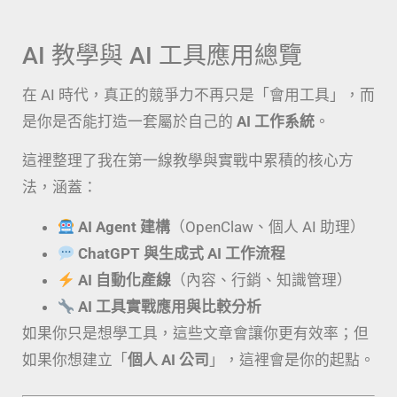
AI 教學與 AI 工具應用總覽
在 AI 時代，真正的競爭力不再只是「會用工具」，而
是你是否能打造一套屬於自己的
AI 工作系統
。
這裡整理了我在第一線教學與實戰中累積的核心方
法，涵蓋：
AI Agent 建構
（OpenClaw、個人 AI 助理）
ChatGPT 與生成式 AI 工作流程
AI 自動化產線
（內容、行銷、知識管理）
AI 工具實戰應用與比較分析
如果你只是想學工具，這些文章會讓你更有效率；但
如果你想建立「
個人 AI 公司
」，這裡會是你的起點。