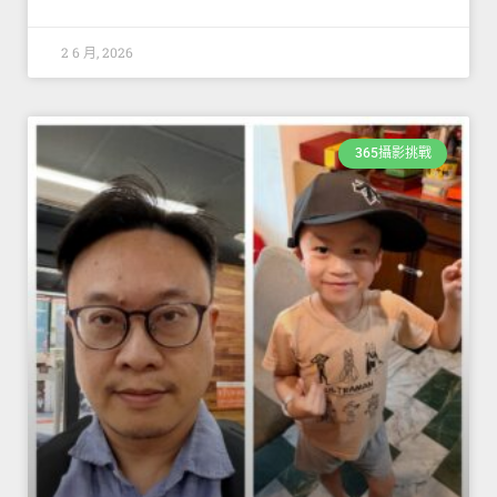
2 6 月, 2026
365攝影挑戰