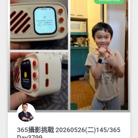
365攝影挑戰 20260526(二)145/365
Day3799