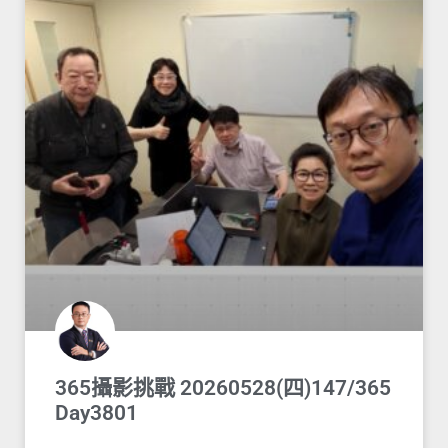
365攝影挑戰 20260528(四)147/365
Day3801