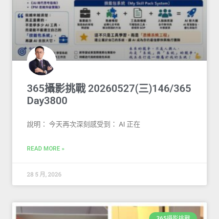
365攝影挑戰 20260527(三)146/365
Day3800
說明： 今天再次深刻感受到： AI 正在
READ MORE »
28 5 月, 2026
365攝影挑戰