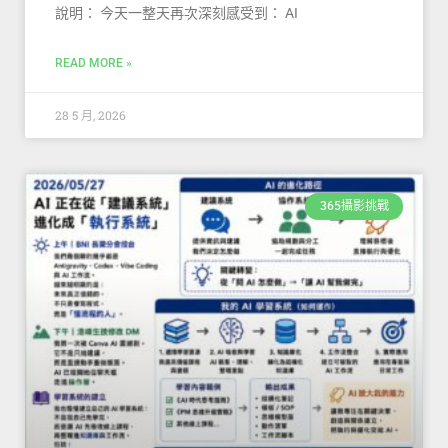
說明： 今天一整天再次深刻感受到： AI
READ MORE »
28 5 月, 2026
365攝影挑戰