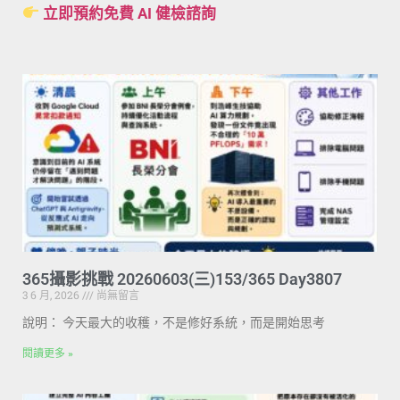
立即預約免費 AI 健檢諮詢
365攝影挑戰 20260603(三)153/365 Day3807
3 6 月, 2026
尚無留言
說明： 今天最大的收穫，不是修好系統，而是開始思考
閱讀更多 »