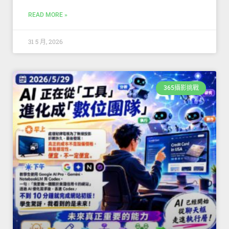
READ MORE »
31 5 月, 2026
365攝影挑戰