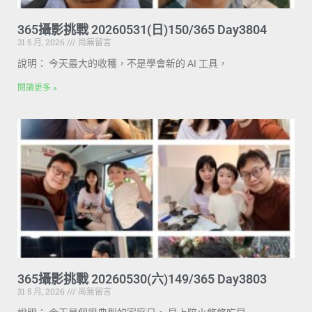
365攝影挑戰 20260531(日)150/365 Day3804
31 5 月, 2026
尚無留言
說明： 今天最大的收穫，不是學會新的 AI 工具，
閱讀更多 »
365攝影挑戰 20260530(六)149/365 Day3803
31 5 月, 2026
尚無留言