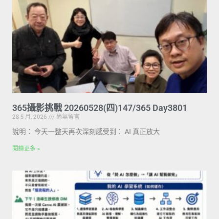
365攝影挑戰 20260528(四)147/365 Day3801
28 5 月, 2026
尚無留言
說明： 今天一整天再次深刻感受到： AI 真正放大
閱讀更多 »