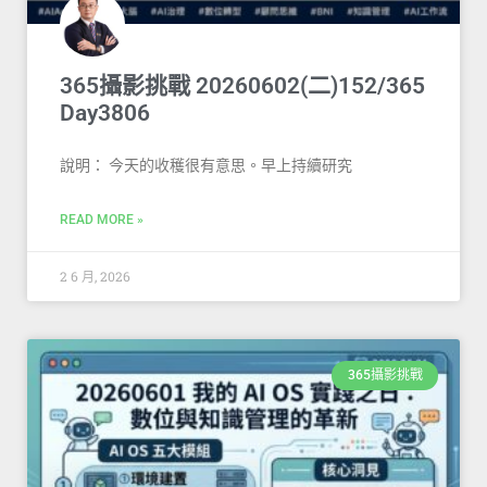
365攝影挑戰 20260602(二)152/365
Day3806
說明： 今天的收穫很有意思。早上持續研究
READ MORE »
2 6 月, 2026
365攝影挑戰