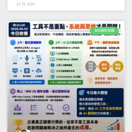
3 6 月, 2026
365攝影挑戰