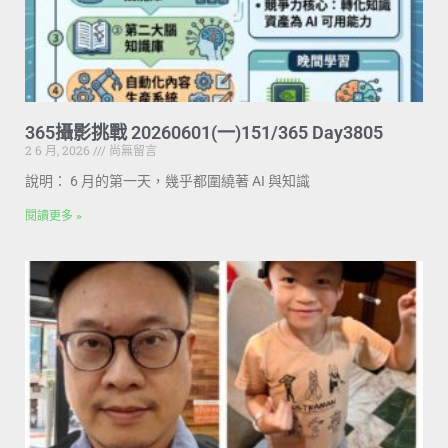
365攝影挑戰 20260601(一)151/365 Day3805
2 6 月, 2026
尚無留言
說明： 6 月的第一天，幾乎都圍繞著 AI 與知識
閱讀更多 »