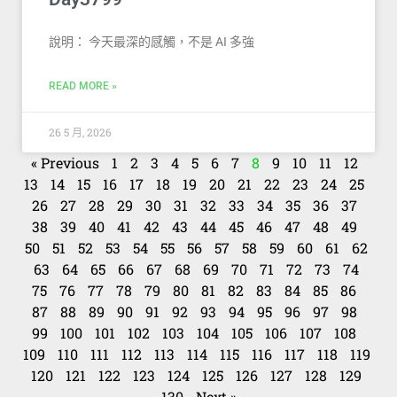
說明： 今天最深的感觸，不是 AI 多強
READ MORE »
26 5 月, 2026
« Previous
1
2
3
4
5
6
7
8
9
10
11
12
13
14
15
16
17
18
19
20
21
22
23
24
25
26
27
28
29
30
31
32
33
34
35
36
37
38
39
40
41
42
43
44
45
46
47
48
49
50
51
52
53
54
55
56
57
58
59
60
61
62
63
64
65
66
67
68
69
70
71
72
73
74
75
76
77
78
79
80
81
82
83
84
85
86
87
88
89
90
91
92
93
94
95
96
97
98
99
100
101
102
103
104
105
106
107
108
109
110
111
112
113
114
115
116
117
118
119
120
121
122
123
124
125
126
127
128
129
130
Next »