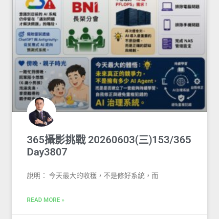
365攝影挑戰 20260603(三)153/365
Day3807
說明： 今天最大的收穫，不是修好系統，而
READ MORE »