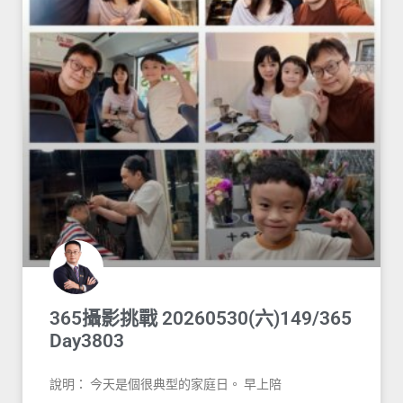
365攝影挑戰 20260530(六)149/365
Day3803
說明： 今天是個很典型的家庭日。 早上陪