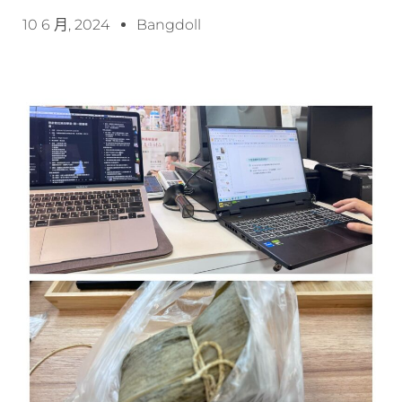
10 6 月, 2024
Bangdoll