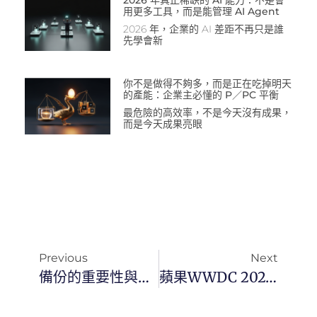
2026 年真正稀缺的 AI 能力：不是會
用更多工具，而是能管理 AI Agent
2026 年，企業的 AI 差距不再只是誰
先學會新
你不是做得不夠多，而是正在吃掉明天
的產能：企業主必懂的 P／PC 平衡
最危險的高效率，不是今天沒有成果，
而是今天成果亮眼
Previous
Next
備份的重要性與「備份二二一原則」
蘋果WWDC 2024重點整理！蘋果AI Apple Intelligence登場、Siri超進化