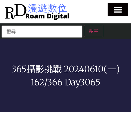
365攝影挑戰 20240610(一)
162/366 Day3065