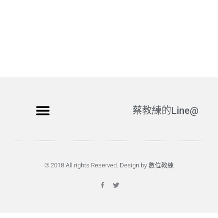
蔡教練的Line@
© 2018 All rights Reserved. Design by 數位教練