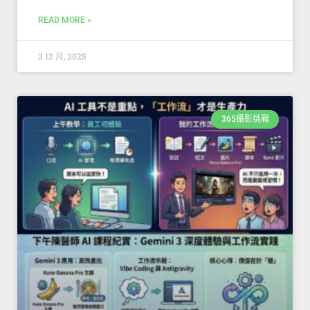
READ MORE »
2 12 月, 2025
365攝影挑戰