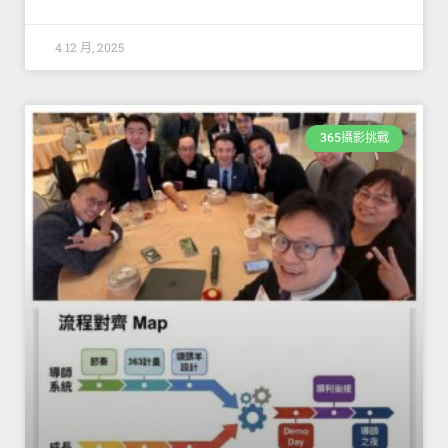
4 12 月, 2025
365攝影挑戰