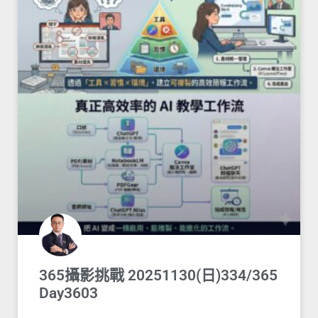
365攝影挑戰 20251130(日)334/365
Day3603