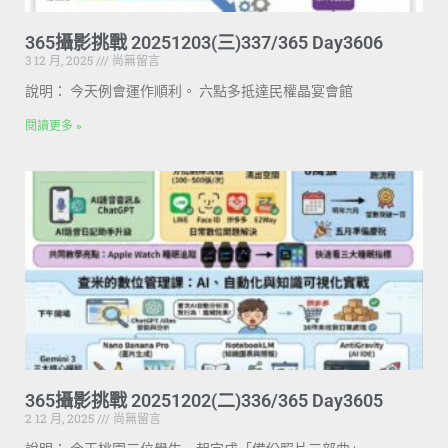
365攝影挑戰 20251203(三)337/365 Day3606
3 12 月, 2025
尚無留言
說明： 今天例會運作順利。 六點多抵達民權晶宴會館
閱讀更多 »
365攝影挑戰 20251202(二)336/365 Day3605
2 12 月, 2025
尚無留言