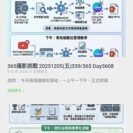
365攝影挑戰 20251205(五)339/365 Day3608
5 12 月, 2025
尚無留言
說明： 今天兩場課順利落地，一上午一下午，正式把兩
閱讀更多 »