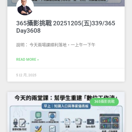
365攝影挑戰 20251205(五)339/365
Day3608
說明： 今天兩場課順利落地，一上午一下午
READ MORE »
5 12 月, 2025
365攝影挑戰