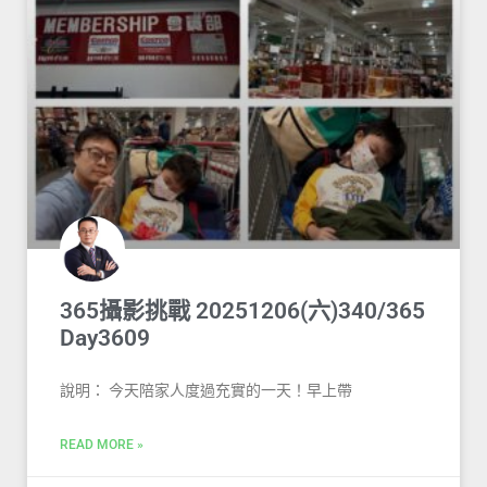
365攝影挑戰 20251206(六)340/365
Day3609
說明： 今天陪家人度過充實的一天！早上帶
READ MORE »