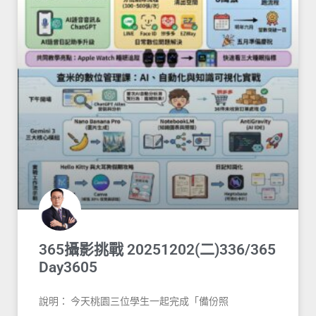
365攝影挑戰 20251202(二)336/365
Day3605
說明： 今天桃園三位學生一起完成「備份照