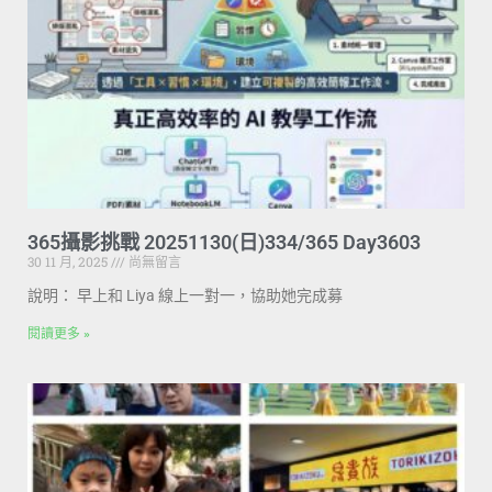
365攝影挑戰 20251130(日)334/365 Day3603
30 11 月, 2025
尚無留言
說明： 早上和 Liya 線上一對一，協助她完成募
閱讀更多 »