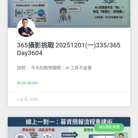
365攝影挑戰 20251201(一)335/365
Day3604
說明： 今天的教學觀察｜AI 工具不是重
READ MORE »
1 12 月, 2025
365攝影挑戰