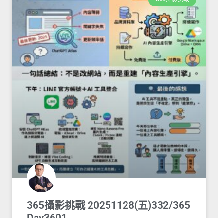
365攝影挑戰 20251128(五)332/365
Day3601