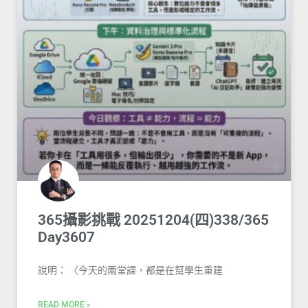
365攝影挑戰 20251204(四)338/365
Day3607
說明： 〈今天的兩堂課，都是在幫學生重建
READ MORE »