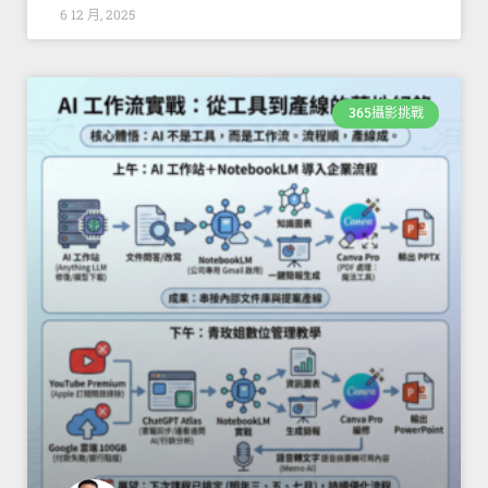
6 12 月, 2025
365攝影挑戰