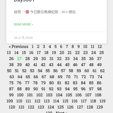
說明：
今日數位教練紀錄：AI＋網站
READ MORE »
28 11 月, 2025
« Previous
1
2
3
4
5
6
7
8
9
10
11
12
13
14
15
16
17
18
19
20
21
22
23
24
25
26
27
28
29
30
31
32
33
34
35
36
37
38
39
40
41
42
43
44
45
46
47
48
49
50
51
52
53
54
55
56
57
58
59
60
61
62
63
64
65
66
67
68
69
70
71
72
73
74
75
76
77
78
79
80
81
82
83
84
85
86
87
88
89
90
91
92
93
94
95
96
97
98
99
100
101
102
103
104
105
106
107
108
109
110
111
112
113
114
115
116
117
118
119
120
121
122
123
124
125
126
127
128
129
130
Next »