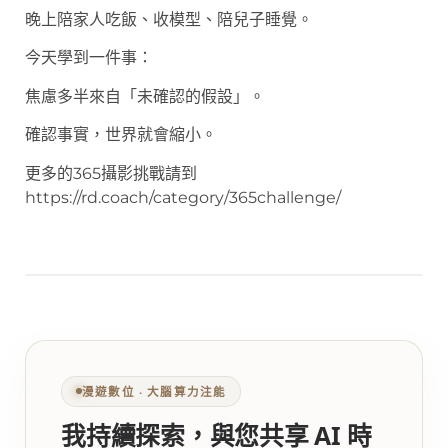
晚上陪家人吃飯、收模型、陪兒子睡覺。
今天學到一件事：
焦慮多半來自「未確認的假設」。
確認事實，世界就會縮小。
更多的365攝影挑戰請到
https://rd.coach/category/365challenge/
漫遊數位 ‧ 大腦算力注能
我持續探索，與您共享 AI 時