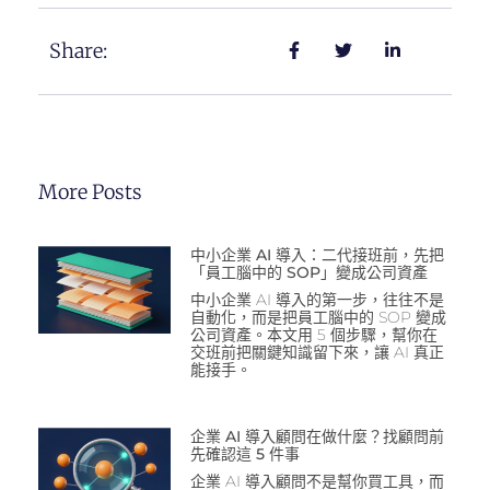
Share:
More Posts
中小企業 AI 導入：二代接班前，先把
「員工腦中的 SOP」變成公司資產
中小企業 AI 導入的第一步，往往不是
自動化，而是把員工腦中的 SOP 變成
公司資產。本文用 5 個步驟，幫你在
交班前把關鍵知識留下來，讓 AI 真正
能接手。
企業 AI 導入顧問在做什麼？找顧問前
先確認這 5 件事
企業 AI 導入顧問不是幫你買工具，而