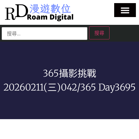
365攝影挑戰
20260211(三)042/365 Day3695