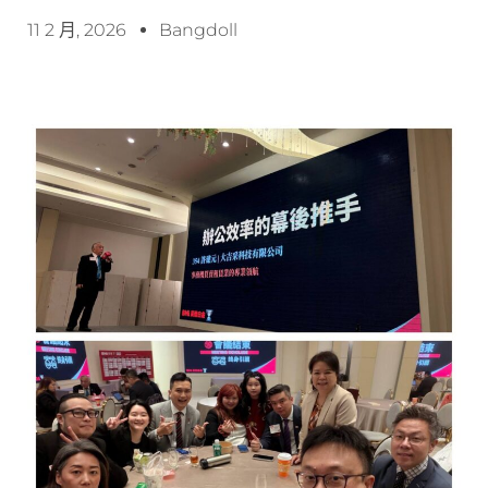
11 2 月, 2026
Bangdoll