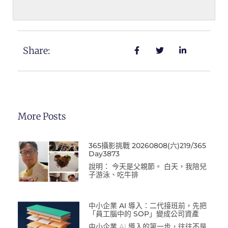
Share:
More Posts
365攝影挑戰 20260808(六)219/365
Day3873
說明： 今天是父親節。 白天，我陪兒
子游泳、吃牛排
中小企業 AI 導入：二代接班前，先把
「員工腦中的 SOP」變成公司資產
中小企業 AI 導入的第一步，往往不是