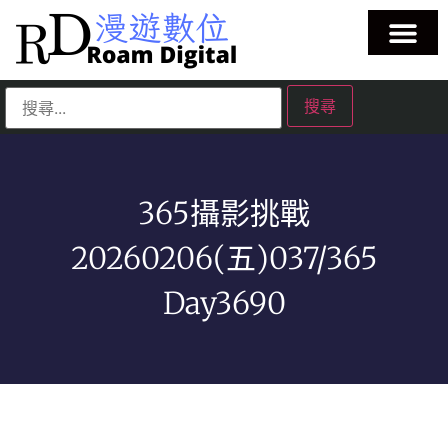
365攝影挑戰
20260206(五)037/365
Day3690