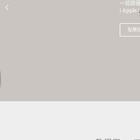
一起跟著數