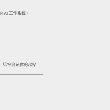
的
AI 工作系統
。
，這裡會是你的起點。