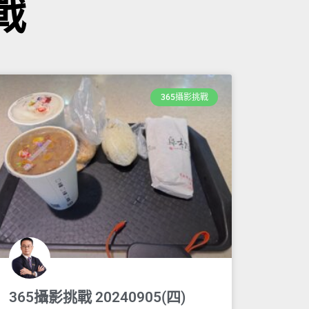
戰
365攝影挑戰
365攝影挑戰 20240905(四)