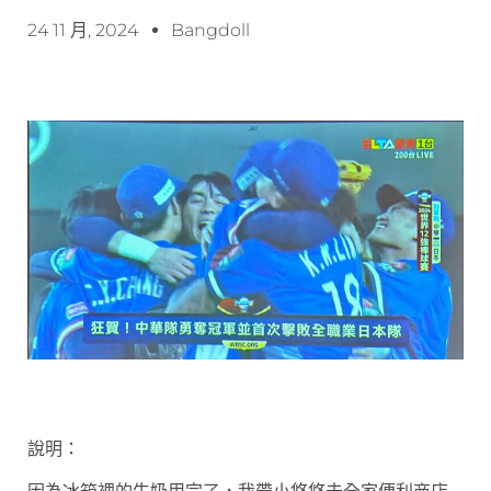
24 11 月, 2024
Bangdoll
說明：