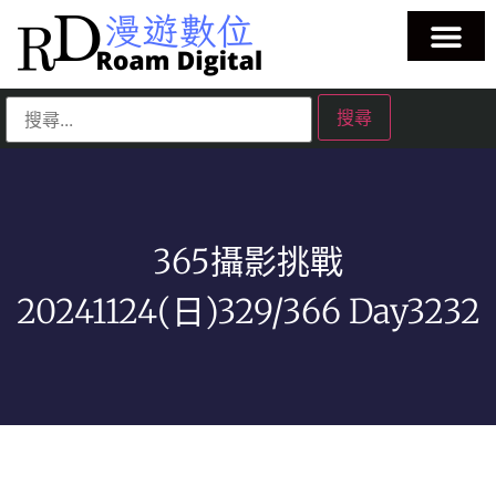
365攝影挑戰
20241124(日)329/366 Day3232