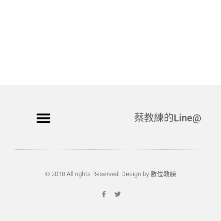
蔡教練的Line@
© 2018 All rights Reserved. Design by 數位教練