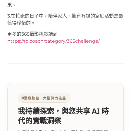
果。
3.在忙碌的日子中，陪伴家人、擁有有趣的家庭活動是最
值得珍惜的。
更多的365攝影挑戰請到
https://rd.coach/category/365challenge/
漫遊數位 ‧ 大腦算力注能
我持續探索，與您共享 AI 時
代的實戰洞察