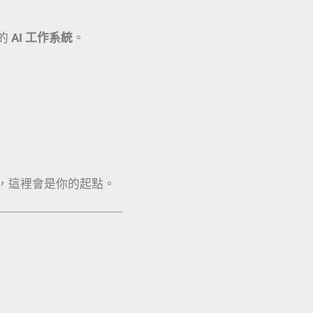
的
AI 工作系統
。
，這裡會是你的起點。