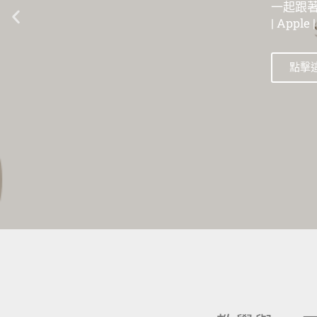
一起跟著數