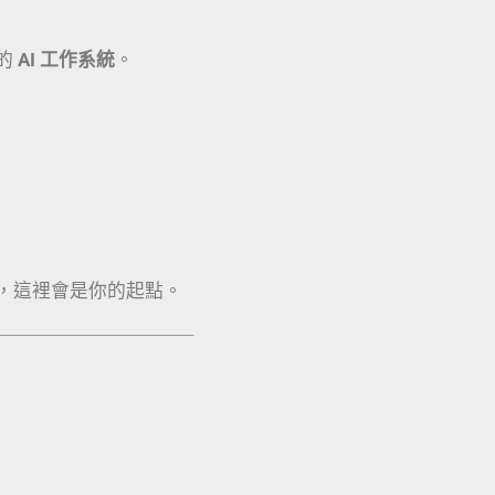
的
AI 工作系統
。
，這裡會是你的起點。