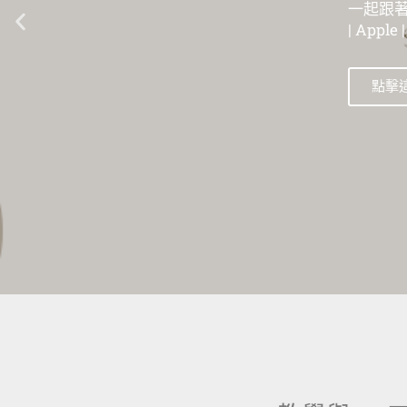
一起跟著數