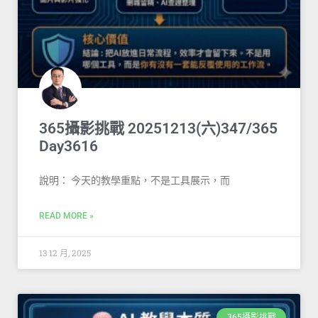
365攝影挑戰 20251213(六)347/365
Day3616
說明： 今天的教學重點，不是工具展示，而
READ MORE »
13 12 月, 2025
365攝影挑戰