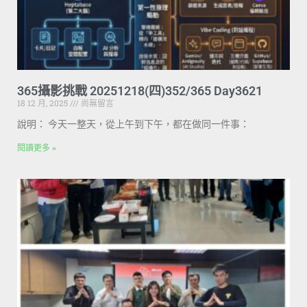
365攝影挑戰 20251218(四)352/365 Day3621
18 12 月, 2025
尚無留言
說明： 今天一整天，從上午到下午，都在做同一件事：
閱讀更多 »