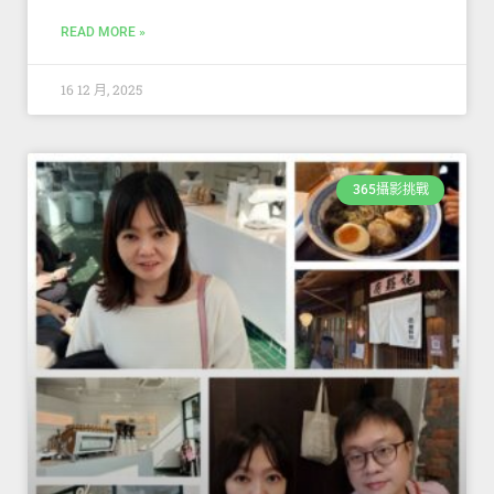
READ MORE »
16 12 月, 2025
365攝影挑戰