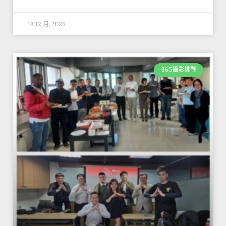
18 12 月, 2025
365攝影挑戰