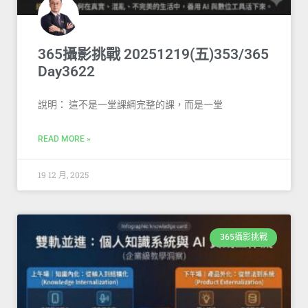
365攝影挑戰 20251219(五)353/365
Day3622
說明： 這不是一堂課綱完整的課，而是一堂
READ MORE »
19 12 月, 2025
365攝影挑戰