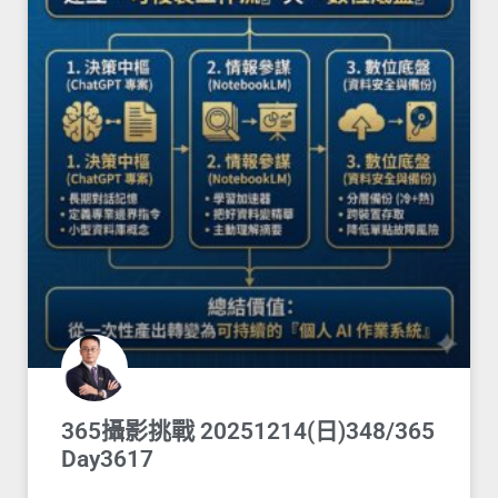
365攝影挑戰 20251214(日)348/365
Day3617