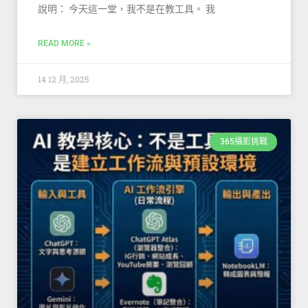
說明： 今天這一堂，我不是在教工具。 我
READ MORE »
14 12 月, 2025
365攝影挑戰