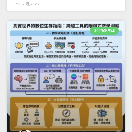
20 12 月, 2025
365攝影挑戰