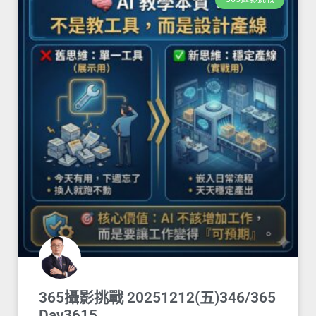
365攝影挑戰 20251212(五)346/365
Day3615