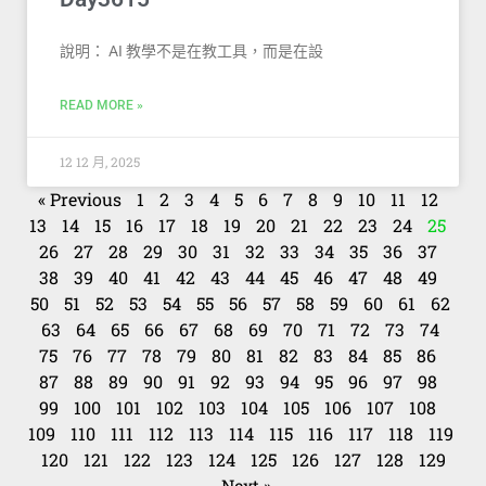
說明： AI 教學不是在教工具，而是在設
READ MORE »
12 12 月, 2025
« Previous
1
2
3
4
5
6
7
8
9
10
11
12
13
14
15
16
17
18
19
20
21
22
23
24
25
26
27
28
29
30
31
32
33
34
35
36
37
38
39
40
41
42
43
44
45
46
47
48
49
50
51
52
53
54
55
56
57
58
59
60
61
62
63
64
65
66
67
68
69
70
71
72
73
74
75
76
77
78
79
80
81
82
83
84
85
86
87
88
89
90
91
92
93
94
95
96
97
98
99
100
101
102
103
104
105
106
107
108
109
110
111
112
113
114
115
116
117
118
119
120
121
122
123
124
125
126
127
128
129
Next »