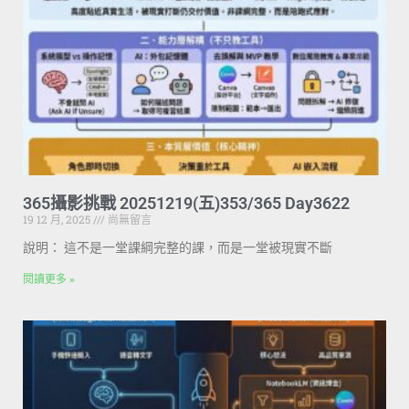
365攝影挑戰 20251219(五)353/365 Day3622
19 12 月, 2025
尚無留言
說明： 這不是一堂課綱完整的課，而是一堂被現實不斷
閱讀更多 »