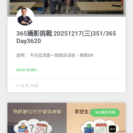
365攝影挑戰 20251217(三)351/365
Day3620
說明： 今天從清晨一路跑到深夜，橫跨BN
READ MORE »
17 12 月, 2025
365攝影挑戰