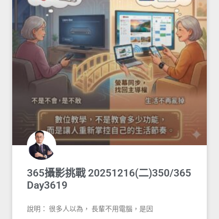
365攝影挑戰 20251216(二)350/365
Day3619
說明： 很多人以為， 長輩不用電腦，是因