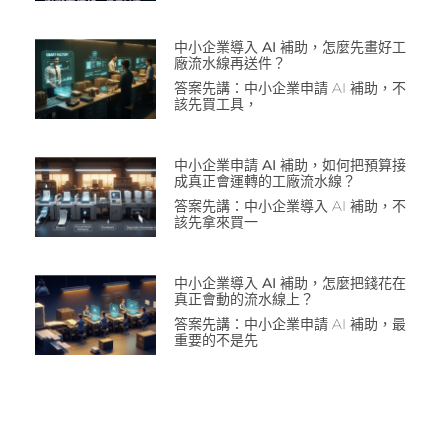
中小企業導入 AI 補助，怎麼先畫好工
廠流水線再送件？
答案先講：中小企業申請 AI 補助，不
該先買工具，
中小企業申請 AI 補助，如何把預算接
成真正會運轉的工廠流水線？
答案先講：中小企業導入 AI 補助，不
該先拿來買一
中小企業導入 AI 補助，怎麼把錢花在
真正會動的流水線上？
答案先講：中小企業申請 AI 補助，最
重要的不是先