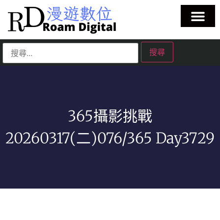
365攝影挑戰
20260317(二)076/365 Day3729