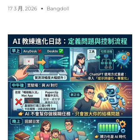
17 3 月, 2026
Bangdoll