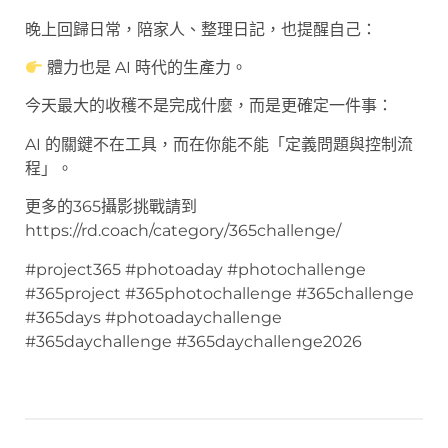
晚上回歸日常，陪家人、整理日記，也提醒自己：
體力也是 AI 時代的生產力。
今天最大的收穫不是完成什麼，而是更確定一件事：
AI 的關鍵不在工具，而在你能不能「定義問題與控制流
程」。
更多的365攝影挑戰請到
https://rd.coach/category/365challenge/
#project365 #photoaday #photochallenge
#365project #365photochallenge #365challenge
#365days #photoadaychallenge
#365daychallenge #365daychallenge2026