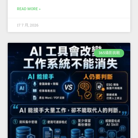
READ MORE »
17 7 月, 2026
365攝影挑戰