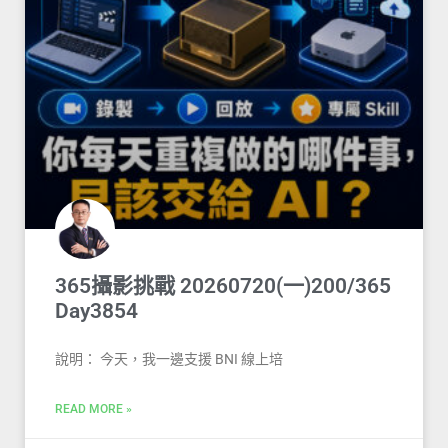
365攝影挑戰 20260720(一)200/365
Day3854
說明： 今天，我一邊支援 BNI 線上培
READ MORE »