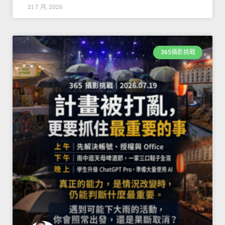
21 7 月, 2026
365攝影挑戰