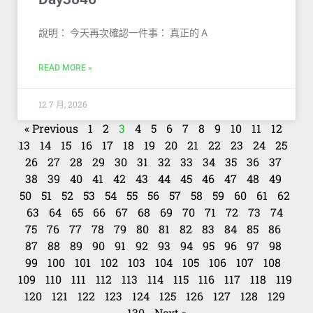
說明： 今天再次確認一件事： 真正的 A
READ MORE »
12 7 月, 2026
« Previous
1
2
3
4
5
6
7
8
9
10
11
12
13
14
15
16
17
18
19
20
21
22
23
24
25
26
27
28
29
30
31
32
33
34
35
36
37
38
39
40
41
42
43
44
45
46
47
48
49
50
51
52
53
54
55
56
57
58
59
60
61
62
63
64
65
66
67
68
69
70
71
72
73
74
75
76
77
78
79
80
81
82
83
84
85
86
87
88
89
90
91
92
93
94
95
96
97
98
99
100
101
102
103
104
105
106
107
108
109
110
111
112
113
114
115
116
117
118
119
120
121
122
123
124
125
126
127
128
129
130
Next »