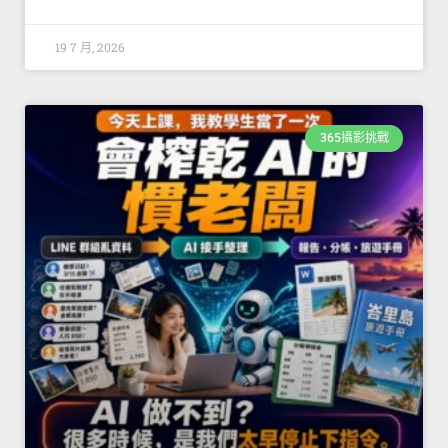
19 7 月, 2026
365攝影挑戰