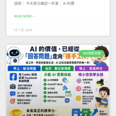
說明： 今天再次確認一件事： AI 的價
READ MORE »
14 7 月, 2026
365攝影挑戰