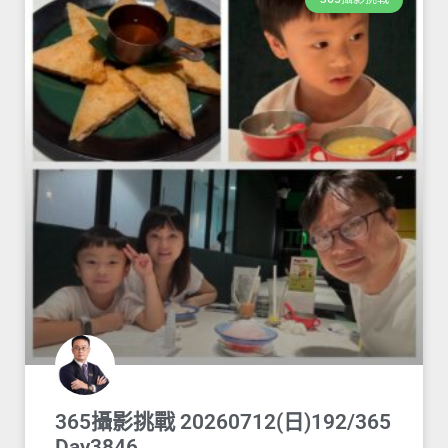
365攝影挑戰 20260712(日)192/365
Day3846