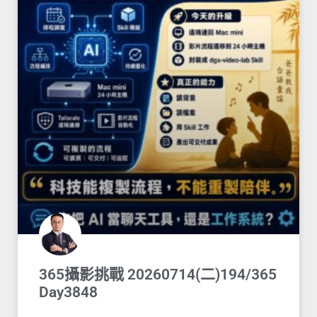
365攝影挑戰 20260714(二)194/365
Day3848