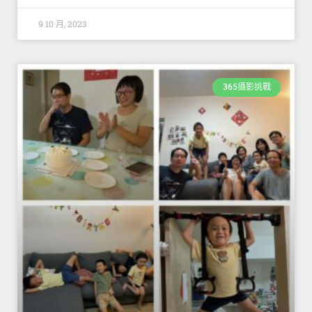
9 10 月, 2023
365攝影挑戰