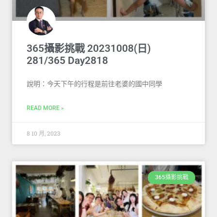
365攝影挑戰 20231008(日)
281/365 Day2818
說明：今天下午的行程是前往老婆的國中同學
READ MORE »
8 10 月, 2023
365攝影挑戰