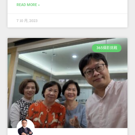
READ MORE »
7 10 月, 2023
365攝影挑戰