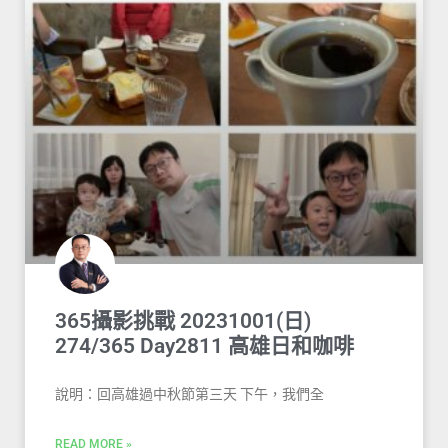
365攝影挑戰 20231001(日)
274/365 Day2811 高雄日和咖啡
說明：回高雄過中秋節第三天 下午，我們全
READ MORE »