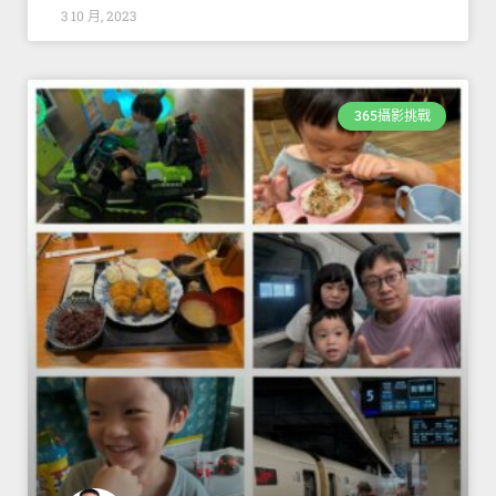
3 10 月, 2023
365攝影挑戰