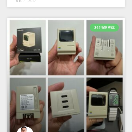
5 10 月, 2023
365攝影挑戰