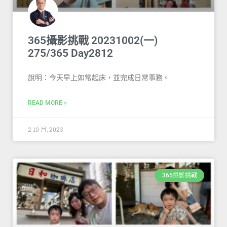
365攝影挑戰 20231002(一)
275/365 Day2812
說明：今天早上如常起床，並完成日常事務。
READ MORE »
2 10 月, 2023
365攝影挑戰