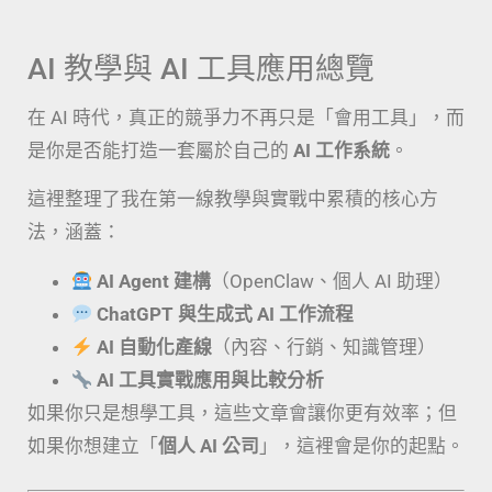
AI 教學與 AI 工具應用總覽
在 AI 時代，真正的競爭力不再只是「會用工具」，而
是你是否能打造一套屬於自己的
AI 工作系統
。
這裡整理了我在第一線教學與實戰中累積的核心方
法，涵蓋：
AI Agent 建構
（OpenClaw、個人 AI 助理）
ChatGPT 與生成式 AI 工作流程
AI 自動化產線
（內容、行銷、知識管理）
AI 工具實戰應用與比較分析
如果你只是想學工具，這些文章會讓你更有效率；但
如果你想建立「
個人 AI 公司
」，這裡會是你的起點。