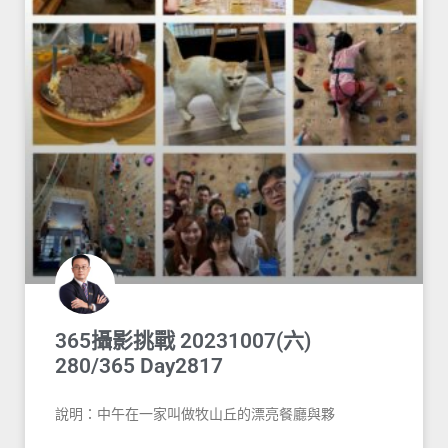
365攝影挑戰 20231007(六)
280/365 Day2817
說明：中午在一家叫做牧山丘的漂亮餐廳與夥