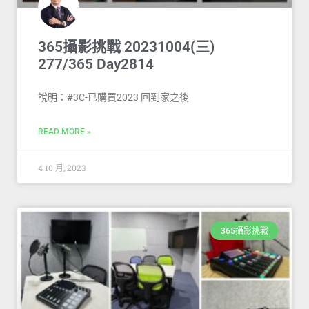
365攝影挑戰 20231004(三)
277/365 Day2814
說明：#3C-已購買2023 回到家之後
READ MORE »
4 10 月, 2023
365攝影挑戰