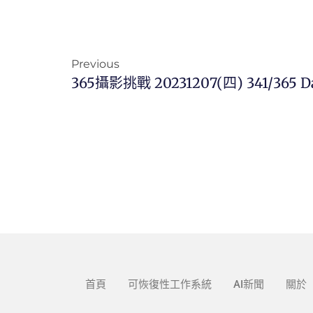
Previous
365攝影挑戰 20231207(四) 341/365 D
首頁
可恢復性工作系統
AI新聞
關於