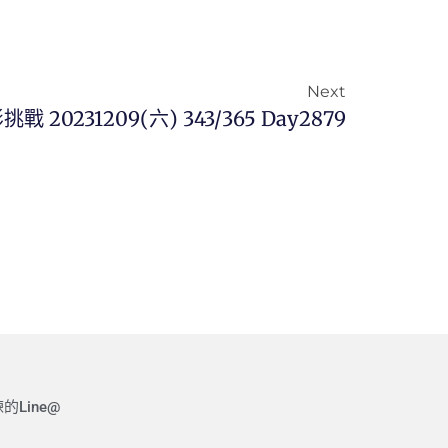
Next
挑戰 20231209(六) 343/365 Day2879
的Line@