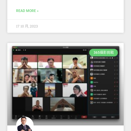
READ MORE »
17 10 月, 2023
365攝影挑戰