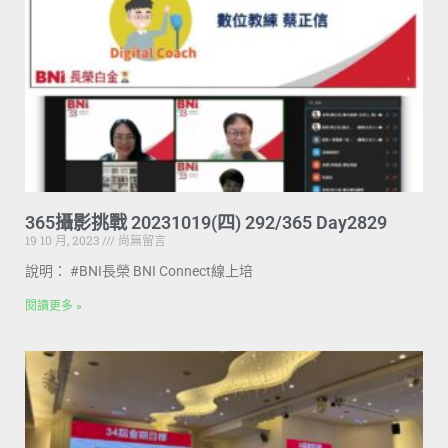
365攝影挑戰 20231019(四) 292/365 Day2829
19 10 月, 2023
尚無留言
說明： #BNI長榮 BNI Connect線上培
閱讀更多 »