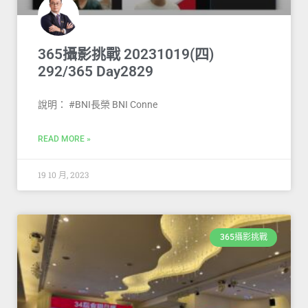
365攝影挑戰 20231019(四)
292/365 Day2829
說明： #BNI長榮 BNI Conne
READ MORE »
19 10 月, 2023
365攝影挑戰