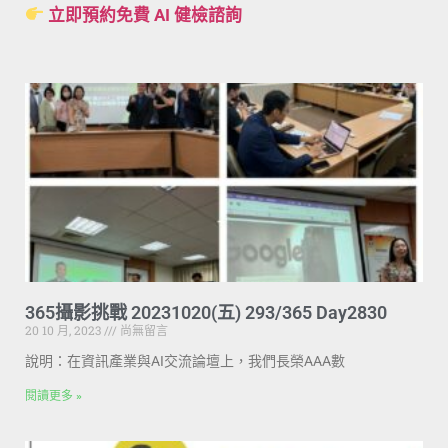
立即預約免費 AI 健檢諮詢
365攝影挑戰 20231020(五) 293/365 Day2830
20 10 月, 2023
尚無留言
說明：在資訊產業與AI交流論壇上，我們長榮AAA數
閱讀更多 »