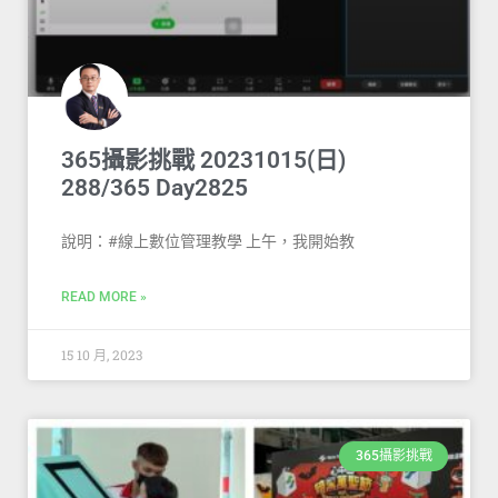
365攝影挑戰 20231015(日)
288/365 Day2825
說明：#線上數位管理教學 上午，我開始教
READ MORE »
15 10 月, 2023
365攝影挑戰