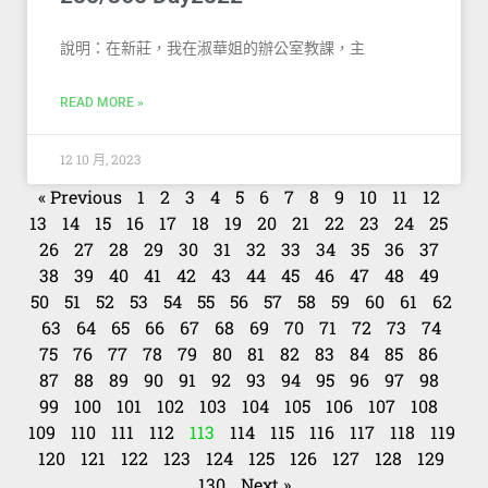
說明：在新莊，我在淑華姐的辦公室教課，主
READ MORE »
12 10 月, 2023
« Previous
1
2
3
4
5
6
7
8
9
10
11
12
13
14
15
16
17
18
19
20
21
22
23
24
25
26
27
28
29
30
31
32
33
34
35
36
37
38
39
40
41
42
43
44
45
46
47
48
49
50
51
52
53
54
55
56
57
58
59
60
61
62
63
64
65
66
67
68
69
70
71
72
73
74
75
76
77
78
79
80
81
82
83
84
85
86
87
88
89
90
91
92
93
94
95
96
97
98
99
100
101
102
103
104
105
106
107
108
109
110
111
112
113
114
115
116
117
118
119
120
121
122
123
124
125
126
127
128
129
130
Next »