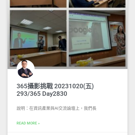
365攝影挑戰 20231020(五)
293/365 Day2830
說明：在資訊產業與AI交流論壇上，我們長
READ MORE »