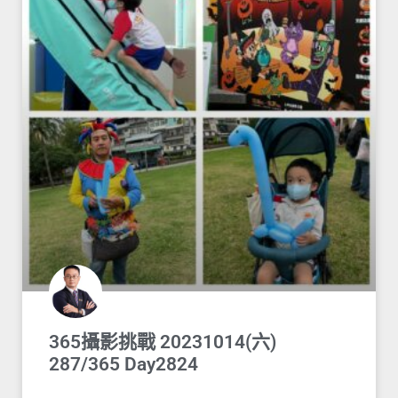
365攝影挑戰 20231014(六)
287/365 Day2824