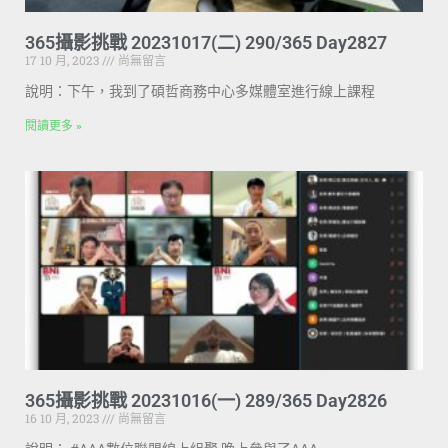
365攝影挑戰 20231017(二) 290/365 Day2827
17 10 月, 2023
尚無留言
說明：下午，我到了碩哲商務中心多媒體室進行線上課程
閱讀更多 »
365攝影挑戰 20231016(一) 289/365 Day2826
16 10 月, 2023
尚無留言