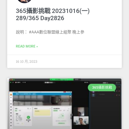
365攝影挑戰 20231016(一)
289/365 Day2826
說明： #AAA數位聯盟線上組聚 晚上參
READ MORE »
16 10 月, 2023
365攝影挑戰