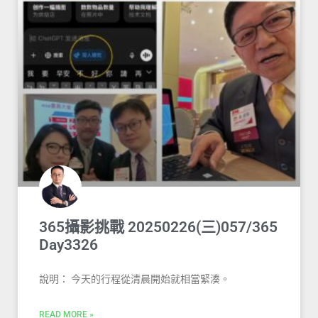
365攝影挑戰 20250226(三)057/365
Day3326
說明： 今天的行程從清晨開始就相當緊湊。
READ MORE »