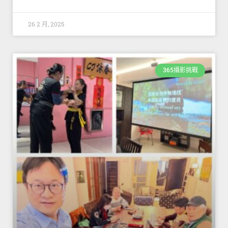
26 2 月, 2025
365攝影挑戰