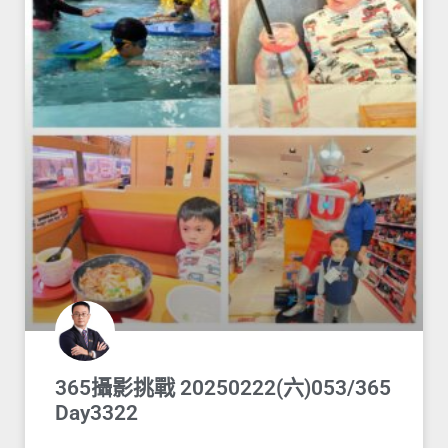
365攝影挑戰 20250222(六)053/365
Day3322