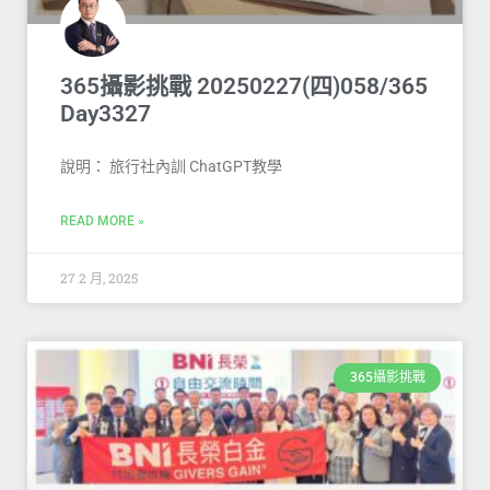
365攝影挑戰 20250227(四)058/365
Day3327
說明： 旅行社內訓 ChatGPT教學
READ MORE »
27 2 月, 2025
365攝影挑戰