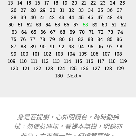
13
14
15
16
17
18
19
20
21
22
23
24
25
26
27
28
29
30
31
32
33
34
35
36
37
38
39
40
41
42
43
44
45
46
47
48
49
50
51
52
53
54
55
56
57
58
59
60
61
62
63
64
65
66
67
68
69
70
71
72
73
74
75
76
77
78
79
80
81
82
83
84
85
86
87
88
89
90
91
92
93
94
95
96
97
98
99
100
101
102
103
104
105
106
107
108
109
110
111
112
113
114
115
116
117
118
119
120
121
122
123
124
125
126
127
128
129
130
Next »
身是菩提樹，心如明鏡台，時時勤拂
拭，勿使惹塵埃。菩提本無樹，明鏡亦
非台，本來無一物，何處惹塵埃。