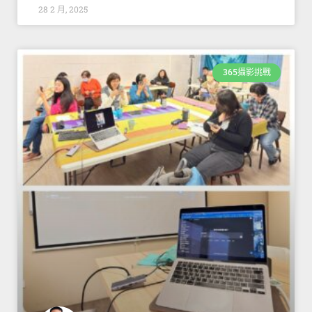
28 2 月, 2025
365攝影挑戰