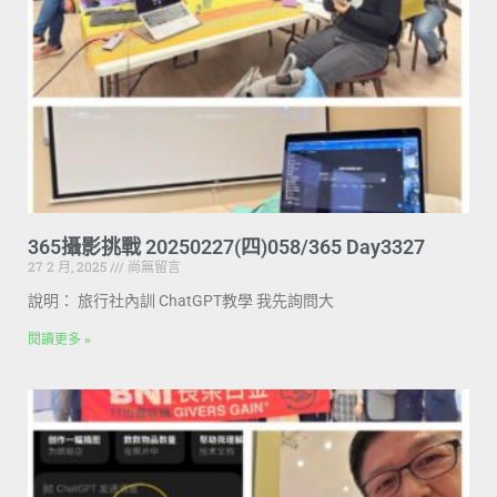
365攝影挑戰 20250227(四)058/365 Day3327
27 2 月, 2025
尚無留言
說明： 旅行社內訓 ChatGPT教學 我先詢問大
閱讀更多 »