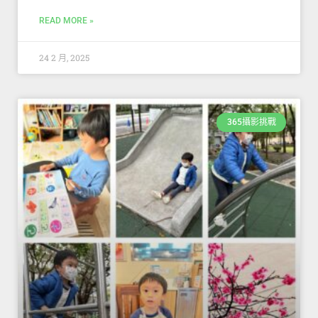
READ MORE »
24 2 月, 2025
365攝影挑戰