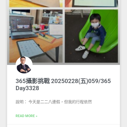
365攝影挑戰 20250228(五)059/365
Day3328
說明： 今天是二二八連假，但我的行程依然
READ MORE »