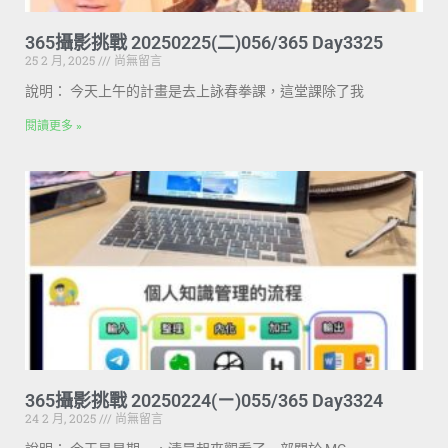
365攝影挑戰 20250225(二)056/365 Day3325
25 2 月, 2025
尚無留言
說明： 今天上午的計畫是去上詠春拳課，這堂課除了我
閱讀更多 »
365攝影挑戰 20250224(ㄧ)055/365 Day3324
24 2 月, 2025
尚無留言