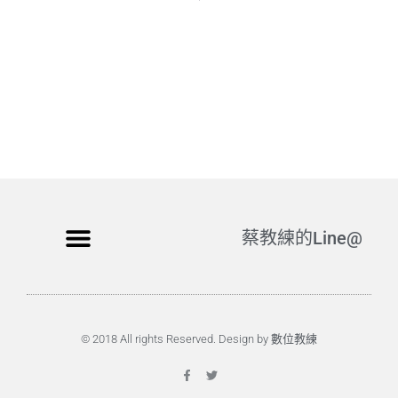
蔡教練的Line@
© 2018 All rights Reserved. Design by 數位教練