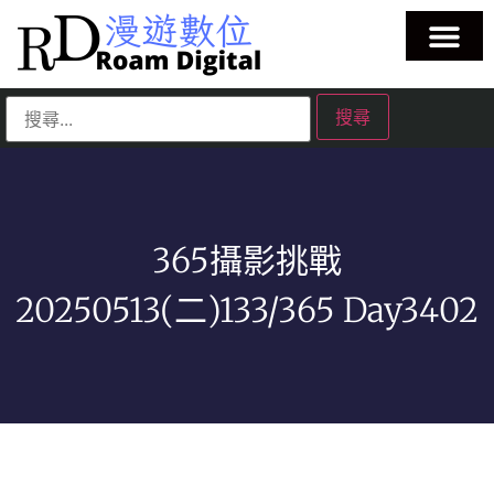
365攝影挑戰
20250513(二)133/365 Day3402