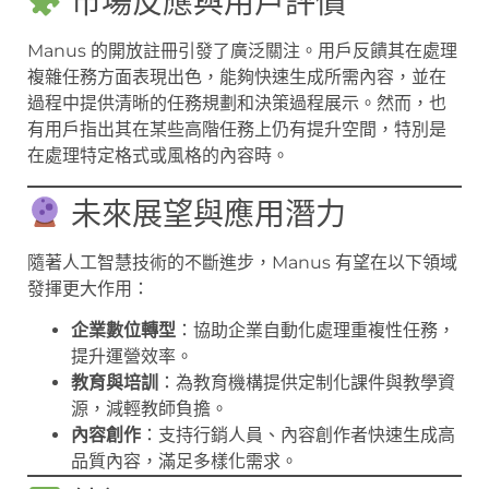
市場反應與用戶評價
Manus 的開放註冊引發了廣泛關注。用戶反饋其在處理
複雜任務方面表現出色，能夠快速生成所需內容，並在
過程中提供清晰的任務規劃和決策過程展示。然而，也
有用戶指出其在某些高階任務上仍有提升空間，特別是
在處理特定格式或風格的內容時。
未來展望與應用潛力
隨著人工智慧技術的不斷進步，Manus 有望在以下領域
發揮更大作用：
企業數位轉型
：協助企業自動化處理重複性任務，
提升運營效率。
教育與培訓
：為教育機構提供定制化課件與教學資
源，減輕教師負擔。
內容創作
：支持行銷人員、內容創作者快速生成高
品質內容，滿足多樣化需求。