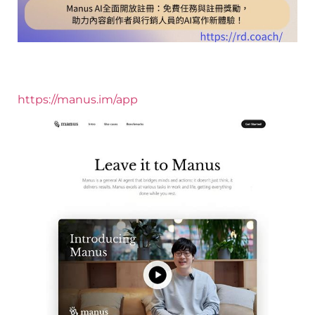
https://manus.im/app