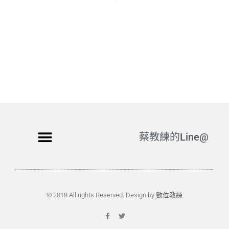
蔡教練的Line@
© 2018 All rights Reserved. Design by 數位教練