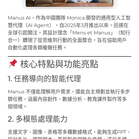
Manus AI，作為中國團隊 Monica 開發的通用型人工智
慧代理（AI Agent），自2025年3月推出以來，迅速在
全球引起關注。其設計理念「Mens et Manus」（知行
合一）體現了從思維到行動的全面整合，旨在協助用戶
自動化處理各類複雜任務。
核心特點與功能亮點
1. 任務導向的智能代理
Manus 不僅能理解用戶需求，還能自主規劃並執行多步
驟任務，涵蓋內容創作、數據分析、教育課件製作等多
個領域。
2. 多模態處理能力
支援文字、圖像、表格等多種數據格式，能夠生成PPT、