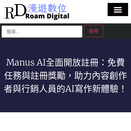
Manus AI全面開放註冊：免費
任務與註冊獎勵，助力內容創作
者與行銷人員的AI寫作新體驗！