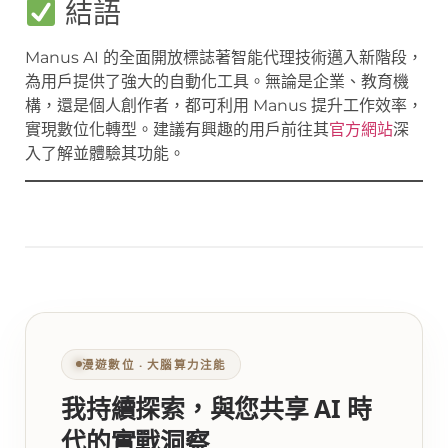
結語
Manus AI 的全面開放標誌著智能代理技術邁入新階段，
為用戶提供了強大的自動化工具。無論是企業、教育機
構，還是個人創作者，都可利用 Manus 提升工作效率，
實現數位化轉型。建議有興趣的用戶前往其
官方網站
深
入了解並體驗其功能。
漫遊數位 ‧ 大腦算力注能
我持續探索，與您共享 AI 時
代的實戰洞察