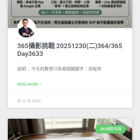
365攝影挑戰 20251230(二)364/365
Day3633
說明： 今天的教學只有兩個關鍵字：流程與
READ MORE »
30 12 月, 2025
365攝影挑戰