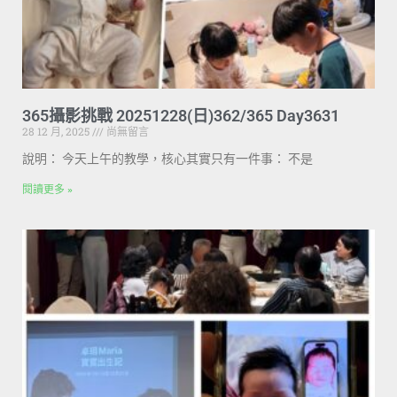
365攝影挑戰 20251228(日)362/365 Day3631
28 12 月, 2025
尚無留言
說明： 今天上午的教學，核心其實只有一件事： 不是
閱讀更多 »