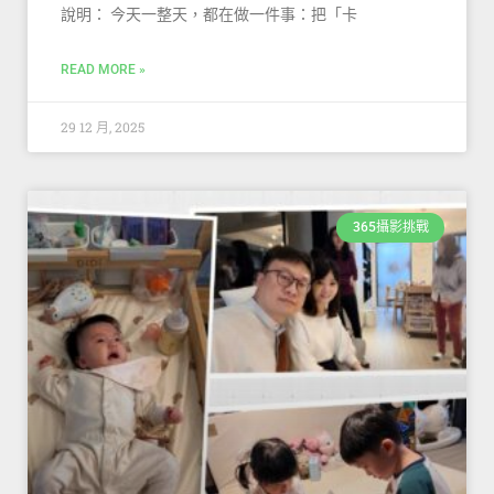
說明： 今天一整天，都在做一件事：把「卡
READ MORE »
29 12 月, 2025
365攝影挑戰