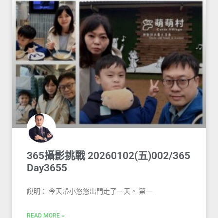
365攝影挑戰 20260102(五)002/365
Day3655
說明： 今天帶小悠悠出門走了一天。 第一
READ MORE »