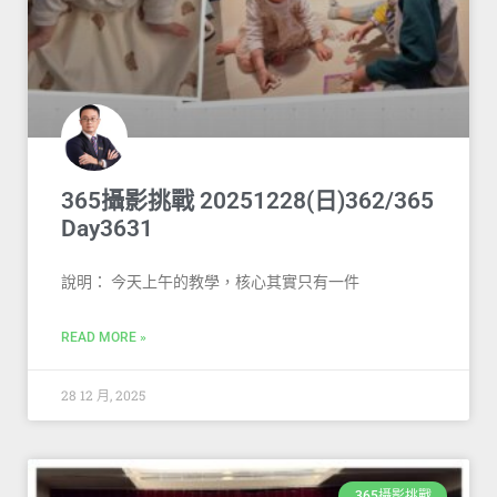
365攝影挑戰 20251228(日)362/365
Day3631
說明： 今天上午的教學，核心其實只有一件
READ MORE »
28 12 月, 2025
365攝影挑戰