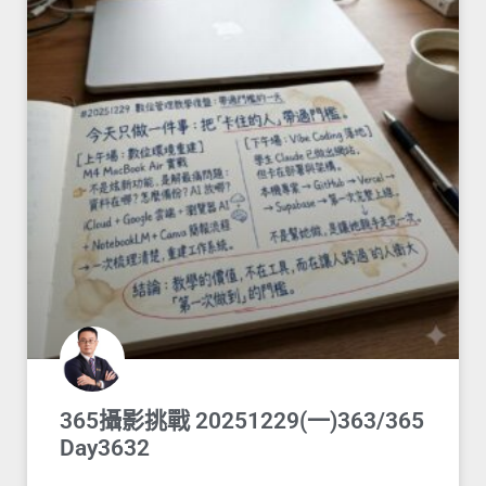
365攝影挑戰 20251229(一)363/365
Day3632