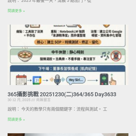
說明： 2025 年最後一天，清晨 5 點出門，從
閱讀更多 »
365攝影挑戰 20251230(二)364/365 Day3633
30 12 月, 2025
尚無留言
說明： 今天的教學只有兩個關鍵字：流程與測試。 工
閱讀更多 »