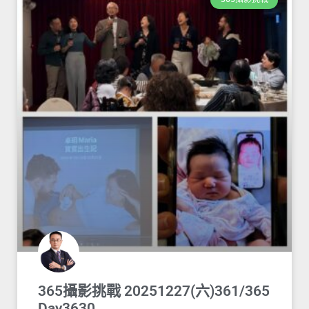
365攝影挑戰 20251227(六)361/365
Day3630