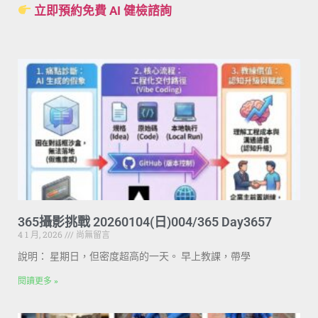
立即預約免費 AI 健檢諮詢
365攝影挑戰 20260104(日)004/365 Day3657
4 1 月, 2026
尚無留言
說明： 星期日，但密度超高的一天。 早上教課，帶學
閱讀更多 »