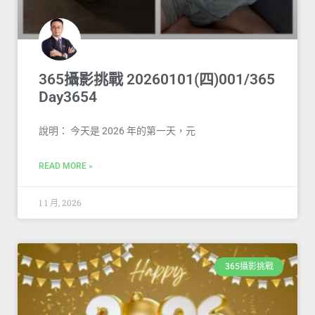
365攝影挑戰 20260101(四)001/365
Day3654
說明： 今天是 2026 年的第一天，元
READ MORE »
1 1 月, 2026
365攝影挑戰