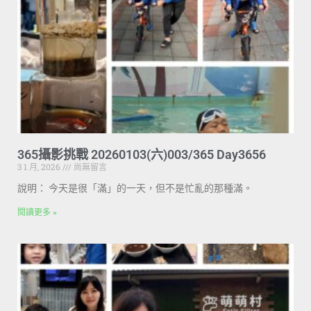
365攝影挑戰 20260103(六)003/365 Day3656
3 1 月, 2026
尚無留言
說明： 今天是很「滿」的一天，但不是忙亂的那種滿。
閱讀更多 »