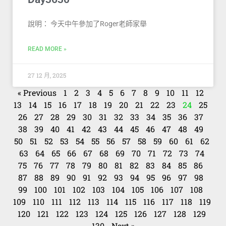
說明： 今天中午參加了Roger老師家舉
READ MORE »
27 12 月, 2025
« Previous
1
2
3
4
5
6
7
8
9
10
11
12
13
14
15
16
17
18
19
20
21
22
23
24
25
26
27
28
29
30
31
32
33
34
35
36
37
38
39
40
41
42
43
44
45
46
47
48
49
50
51
52
53
54
55
56
57
58
59
60
61
62
63
64
65
66
67
68
69
70
71
72
73
74
75
76
77
78
79
80
81
82
83
84
85
86
87
88
89
90
91
92
93
94
95
96
97
98
99
100
101
102
103
104
105
106
107
108
109
110
111
112
113
114
115
116
117
118
119
120
121
122
123
124
125
126
127
128
129
130
Next »