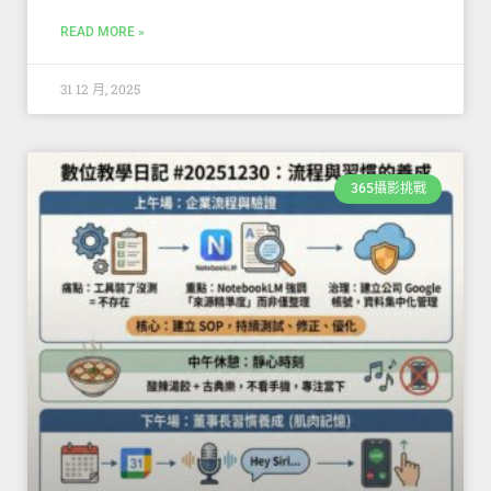
READ MORE »
31 12 月, 2025
365攝影挑戰