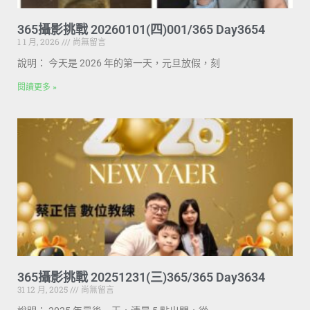
365攝影挑戰 20260101(四)001/365 Day3654
1 1 月, 2026
尚無留言
說明： 今天是 2026 年的第一天，元旦放假，刻
閱讀更多 »
365攝影挑戰 20251231(三)365/365 Day3634
31 12 月, 2025
尚無留言