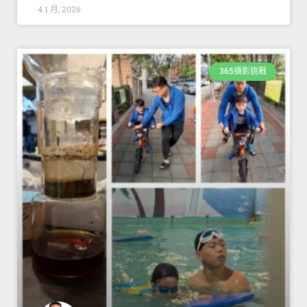
4 1 月, 2026
365攝影挑戰