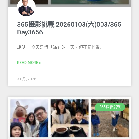
365攝影挑戰 20260103(六)003/365
Day3656
說明： 今天是很「滿」的一天，但不是忙亂
READ MORE »
3 1 月, 2026
365攝影挑戰