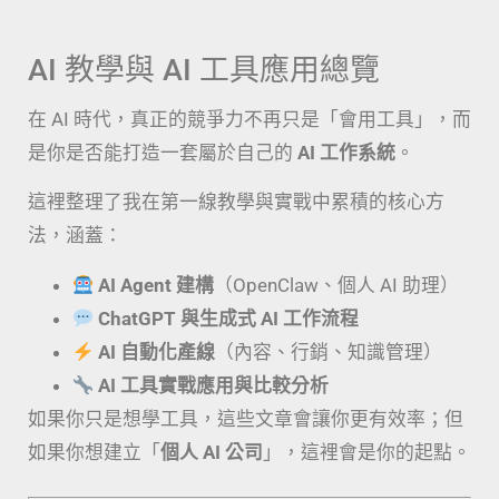
AI 教學與 AI 工具應用總覽
在 AI 時代，真正的競爭力不再只是「會用工具」，而
是你是否能打造一套屬於自己的
AI 工作系統
。
這裡整理了我在第一線教學與實戰中累積的核心方
法，涵蓋：
AI Agent 建構
（OpenClaw、個人 AI 助理）
ChatGPT 與生成式 AI 工作流程
AI 自動化產線
（內容、行銷、知識管理）
AI 工具實戰應用與比較分析
如果你只是想學工具，這些文章會讓你更有效率；但
如果你想建立「
個人 AI 公司
」，這裡會是你的起點。