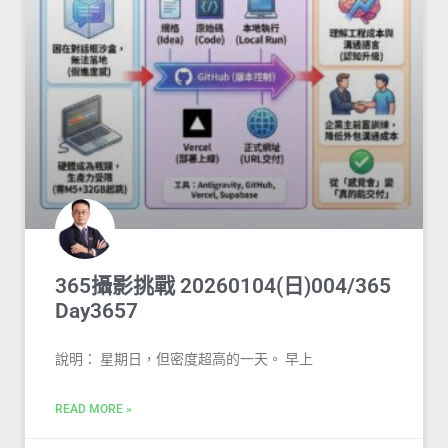
365攝影挑戰 20260104(日)004/365
Day3657
說明： 星期日，但密度超高的一天。 早上
READ MORE »