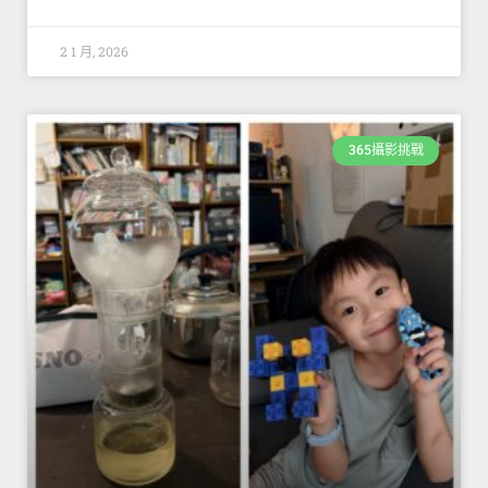
2 1 月, 2026
365攝影挑戰