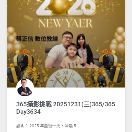
365攝影挑戰 20251231(三)365/365
Day3634
說明： 2025 年最後一天，清晨 5