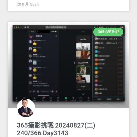
28 8 月, 2024
365攝影挑戰
365攝影挑戰 20240827(二)
240/366 Day3143