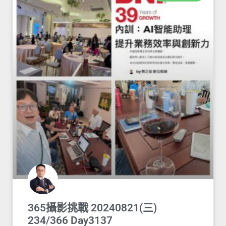
365攝影挑戰 20240821(三)
234/366 Day3137