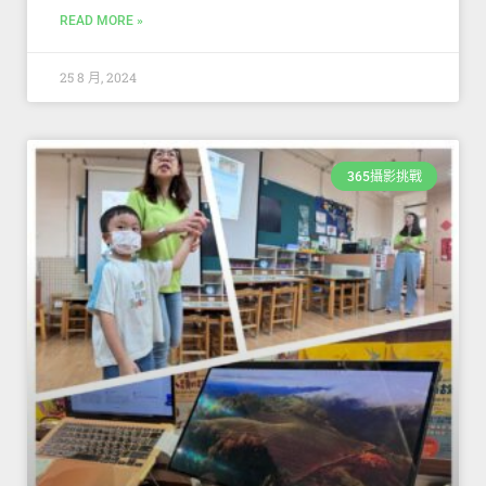
READ MORE »
25 8 月, 2024
365攝影挑戰