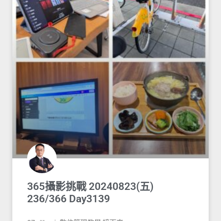
365攝影挑戰 20240823(五)
236/366 Day3139