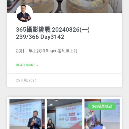
365攝影挑戰 20240826(一)
239/366 Day3142
說明： 早上我和 Roger 老師線上討
READ MORE »
26 8 月, 2024
365攝影挑戰