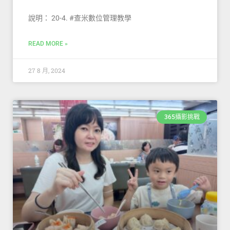
說明： 20-4. #查米數位管理教學
READ MORE »
27 8 月, 2024
365攝影挑戰