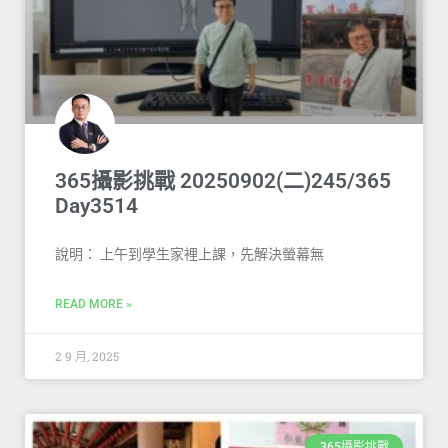
365攝影挑戰 20250902(二)245/365
Day3514
說明： 上午到學生家裡上課，先解決螢幕無
READ MORE »
2 9 月, 2025
365攝影挑戰