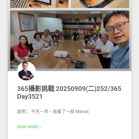
365攝影挑戰 20250909(二)252/365
Day3521
說明： 今天一早，我看了一部 Manus
READ MORE »