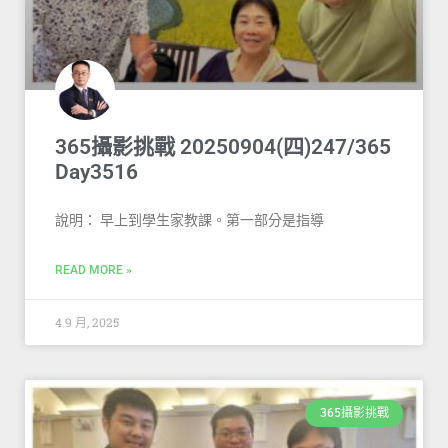
365攝影挑戰 20250904(四)247/365
Day3516
說明： 早上到學生家教課。第一部分是指導
READ MORE »
4 9 月, 2025
365攝影挑戰