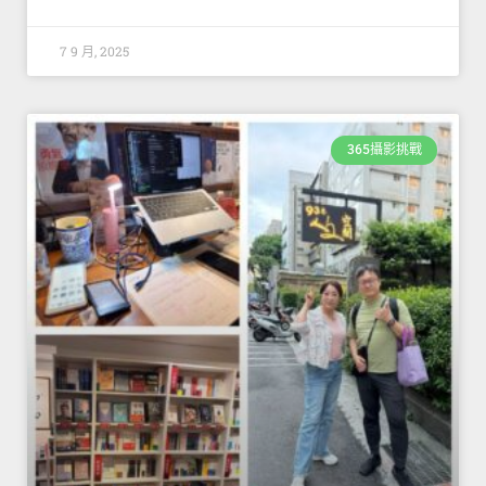
7 9 月, 2025
365攝影挑戰