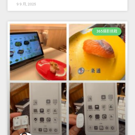
9 9 月, 2025
365攝影挑戰