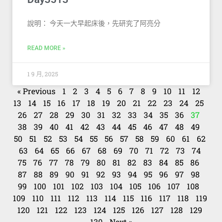
說明： 今天一大早起床後，先研究了阿亮分
READ MORE »
1 9 月, 2025
« Previous
1
2
3
4
5
6
7
8
9
10
11
12
13
14
15
16
17
18
19
20
21
22
23
24
25
26
27
28
29
30
31
32
33
34
35
36
37
38
39
40
41
42
43
44
45
46
47
48
49
50
51
52
53
54
55
56
57
58
59
60
61
62
63
64
65
66
67
68
69
70
71
72
73
74
75
76
77
78
79
80
81
82
83
84
85
86
87
88
89
90
91
92
93
94
95
96
97
98
99
100
101
102
103
104
105
106
107
108
109
110
111
112
113
114
115
116
117
118
119
120
121
122
123
124
125
126
127
128
129
130
Next »