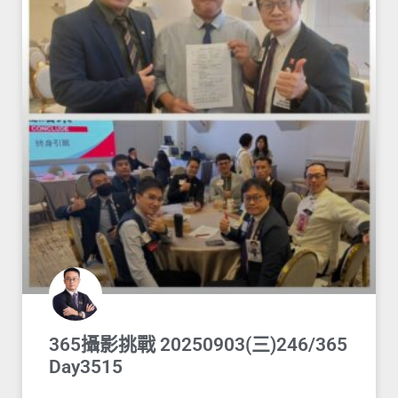
365攝影挑戰 20250903(三)246/365
Day3515