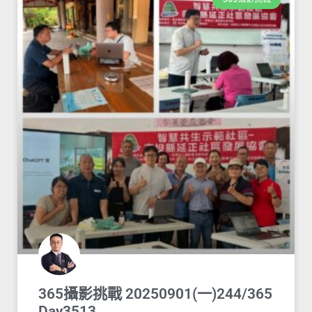
365攝影挑戰 20250901(一)244/365
Day3513