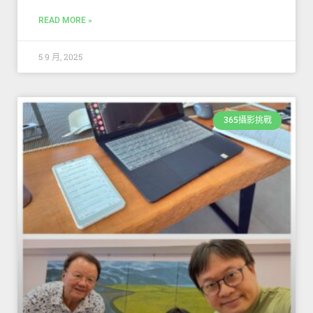
READ MORE »
5 9 月, 2025
365攝影挑戰