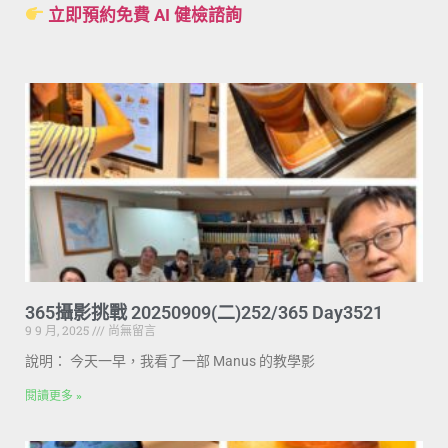
立即預約免費 AI 健檢諮詢
365攝影挑戰 20250909(二)252/365 Day3521
9 9 月, 2025
尚無留言
說明： 今天一早，我看了一部 Manus 的教學影
閱讀更多 »