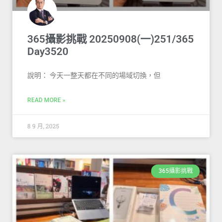
365攝影挑戰 20250908(一)251/365
Day3520
說明： 今天一整天都在不同的場域切換，但
READ MORE »
8 9 月, 2025
365攝影挑戰