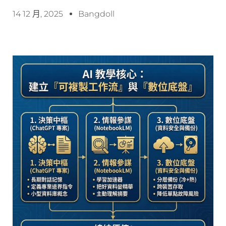
14 12 月, 2025
Bangdoll