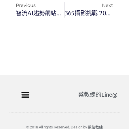
Previous
Next
智流AI趨勢網站開發時間軸：一週極速迭代
365攝影挑戰 20251215(一)349/365 Day3618
蔡教練的Line@
© 2018 All rights Reserved. Design by 數位教練