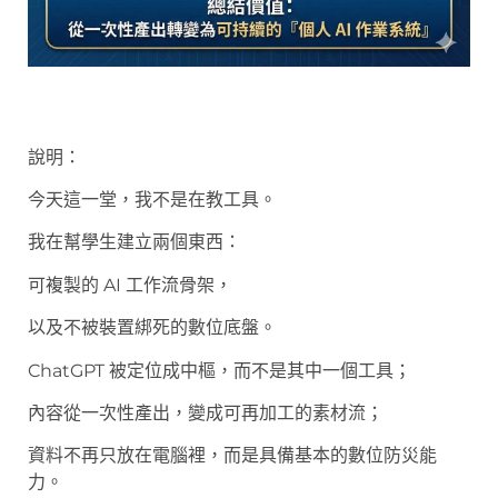
說明：
今天這一堂，我不是在教工具。
我在幫學生建立兩個東西：
可複製的 AI 工作流骨架，
以及不被裝置綁死的數位底盤。
ChatGPT 被定位成中樞，而不是其中一個工具；
內容從一次性產出，變成可再加工的素材流；
資料不再只放在電腦裡，而是具備基本的數位防災能
力。