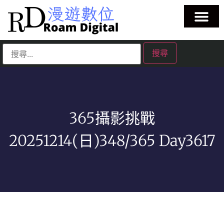
365攝影挑戰
20251214(日)348/365 Day3617