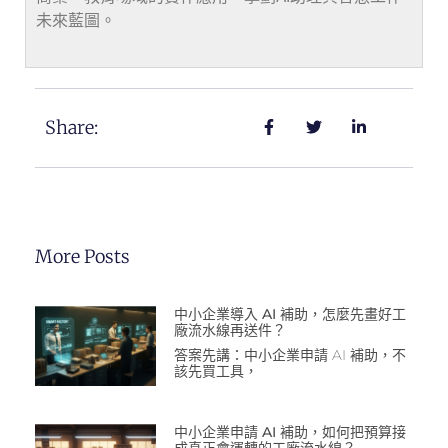
未來藍圖。
Share:
More Posts
中小企業導入 AI 補助，怎麼先畫好工
廠流水線再送件？
答案先講：中小企業申請 AI 補助，不
該先買工具，
中小企業申請 AI 補助，如何把預算接