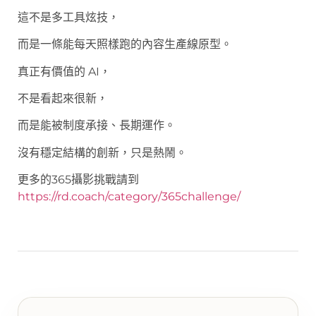
這不是多工具炫技，
而是一條能每天照樣跑的內容生產線原型。
真正有價值的 AI，
不是看起來很新，
而是能被制度承接、長期運作。
沒有穩定結構的創新，只是熱鬧。
更多的365攝影挑戰請到
https://rd.coach/category/365challenge/