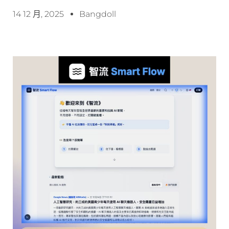
14 12 月, 2025
Bangdoll