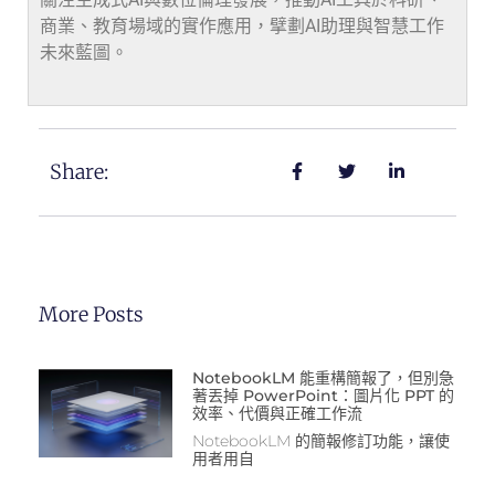
商業、教育場域的實作應用，擘劃AI助理與智慧工作
未來藍圖。
Share:
More Posts
NotebookLM 能重構簡報了，但別急
著丟掉 PowerPoint：圖片化 PPT 的
效率、代價與正確工作流
NotebookLM 的簡報修訂功能，讓使
用者用自