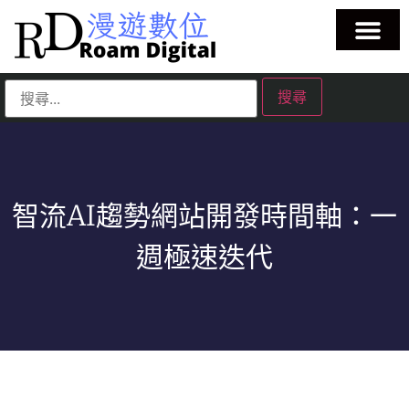
智流AI趨勢網站開發時間軸：一
週極速迭代