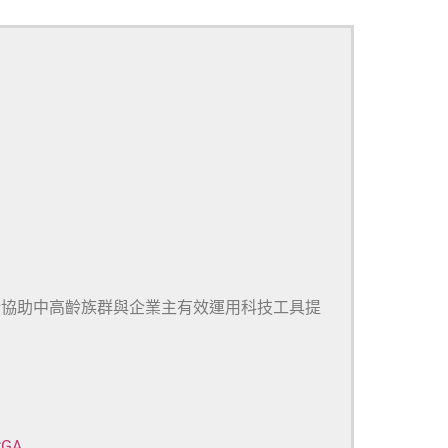
於協助中高齡族群與企業主有效運用科技工具提
CGA