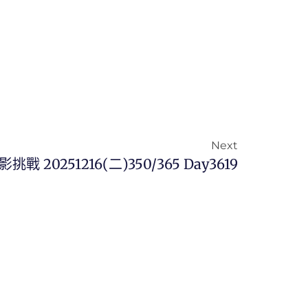
Next
影挑戰 20251216(二)350/365 Day3619