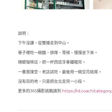
說明：
下午沒課，從雙連走到中山。
巷子裡吃一碗麵，排隊、等候、慢慢坐下來。
隔壁咖啡店，把一杯西班牙拿鐵喝完。
一番賞撲空，老店試吃，最後用一碗豆花結尾。
沒有目的地，只是把台北走完一小段。
更多的365攝影挑戰請到
https://rd.coach/categor