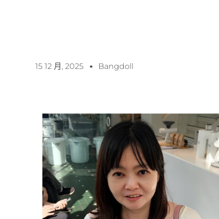
15 12 月, 2025
Bangdoll