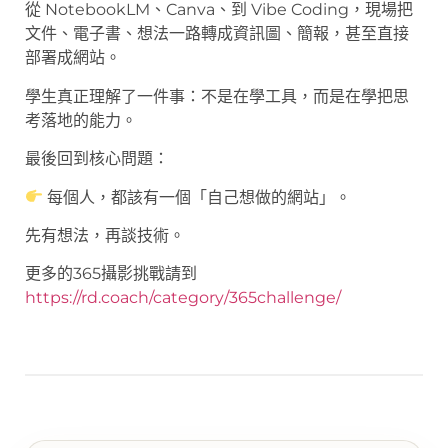
從 NotebookLM、Canva、到 Vibe Coding，現場把
文件、電子書、想法一路轉成資訊圖、簡報，甚至直接
部署成網站。
學生真正理解了一件事：不是在學工具，而是在學把思
考落地的能力。
最後回到核心問題：
每個人，都該有一個「自己想做的網站」。
先有想法，再談技術。
更多的365攝影挑戰請到
https://rd.coach/category/365challenge/