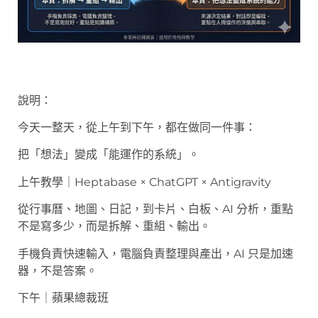
說明：
今天一整天，從上午到下午，都在做同一件事：
把「想法」變成「能運作的系統」。
上午教學｜Heptabase × ChatGPT × Antigravity
從行事曆、地圖、日記，到卡片、白板、AI 分析，重點
不是寫多少，而是拆解、重組、輸出。
手機負責快速輸入，電腦負責整理與產出，AI 只是加速
器，不是答案。
下午｜蘋果總裁班