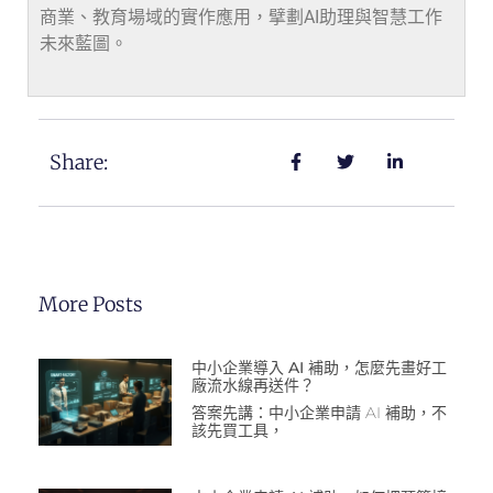
商業、教育場域的實作應用，擘劃AI助理與智慧工作
未來藍圖。
Share:
More Posts
中小企業導入 AI 補助，怎麼先畫好工
廠流水線再送件？
答案先講：中小企業申請 AI 補助，不
該先買工具，