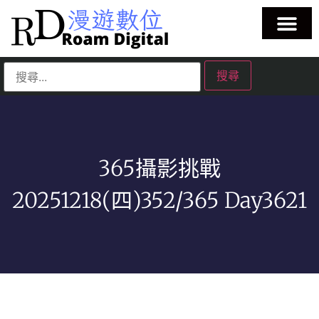
365攝影挑戰
20251218(四)352/365 Day3621