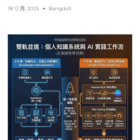
18 12 月, 2025
Bangdoll