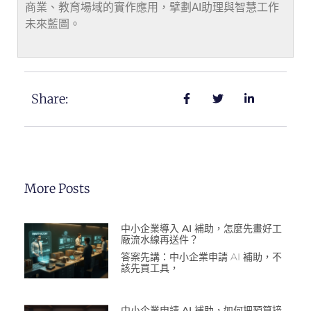
商業、教育場域的實作應用，擘劃AI助理與智慧工作
未來藍圖。
Share:
More Posts
中小企業導入 AI 補助，怎麼先畫好工
廠流水線再送件？
答案先講：中小企業申請 AI 補助，不
該先買工具，
中小企業申請 AI 補助，如何把預算接