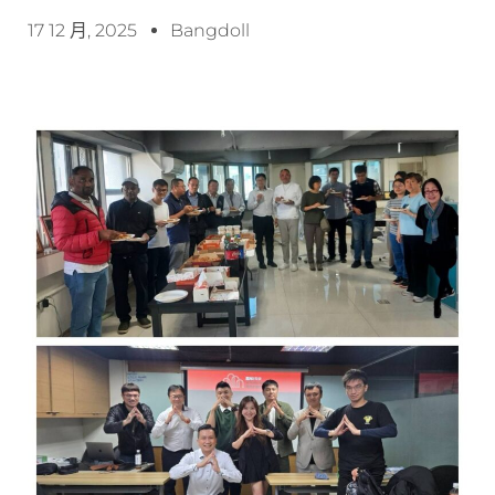
17 12 月, 2025
Bangdoll