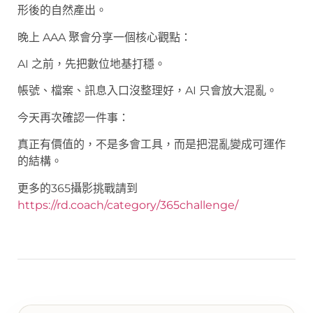
形後的自然產出。
晚上 AAA 聚會分享一個核心觀點：
AI 之前，先把數位地基打穩。
帳號、檔案、訊息入口沒整理好，AI 只會放大混亂。
今天再次確認一件事：
真正有價值的，不是多會工具，而是把混亂變成可運作
的結構。
更多的365攝影挑戰請到
https://rd.coach/category/365challenge/