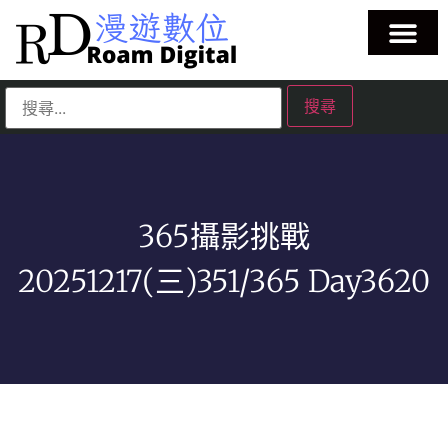
365攝影挑戰
20251217(三)351/365 Day3620