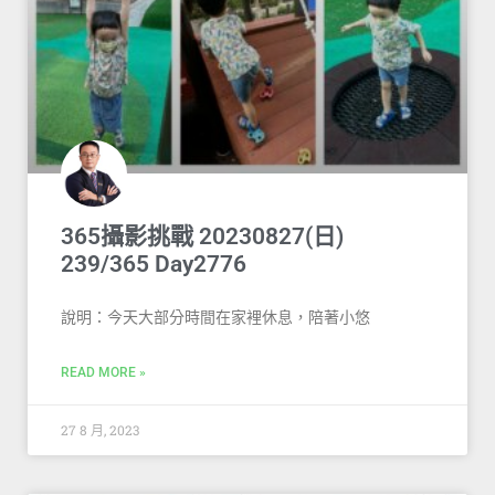
365攝影挑戰 20230827(日)
239/365 Day2776
說明：今天大部分時間在家裡休息，陪著小悠
READ MORE »
27 8 月, 2023