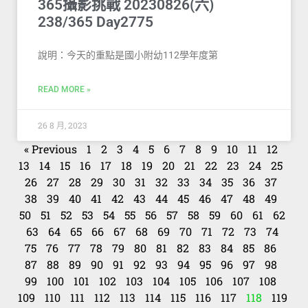
365攝影挑戰 20230826(六)
238/365 Day2775
說明：今天的重點是國小附幼112學年度第
READ MORE »
26 8 月, 2023
« Previous
1
2
3
4
5
6
7
8
9
10
11
12
13
14
15
16
17
18
19
20
21
22
23
24
25
26
27
28
29
30
31
32
33
34
35
36
37
38
39
40
41
42
43
44
45
46
47
48
49
50
51
52
53
54
55
56
57
58
59
60
61
62
63
64
65
66
67
68
69
70
71
72
73
74
75
76
77
78
79
80
81
82
83
84
85
86
87
88
89
90
91
92
93
94
95
96
97
98
99
100
101
102
103
104
105
106
107
108
109
110
111
112
113
114
115
116
117
118
119