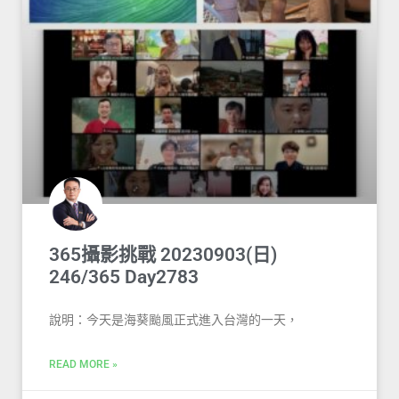
365攝影挑戰 20230903(日)
246/365 Day2783
說明：今天是海葵颱風正式進入台灣的一天，
READ MORE »