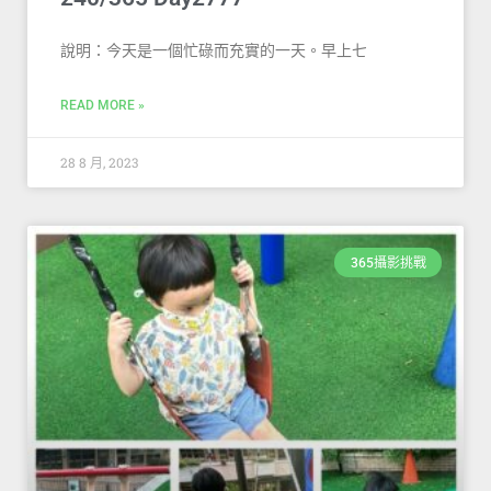
說明：今天是一個忙碌而充實的一天。早上七
READ MORE »
28 8 月, 2023
365攝影挑戰