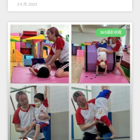
3 9 月, 2023
365攝影挑戰