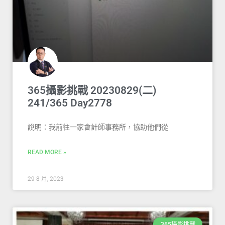
365攝影挑戰 20230829(二)
241/365 Day2778
說明：我前往一家會計師事務所，協助他們從
READ MORE »
29 8 月, 2023
365攝影挑戰