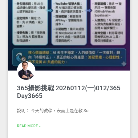
365攝影挑戰 20260112(一)012/365
Day3665
說明： 今天的教學，表面上是在教 Sor
READ MORE »