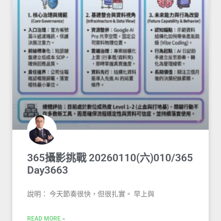
365攝影挑戰 20260110(六)010/365
Day3663
說明： 今天節奏很快，但很扎實。 早上與
READ MORE »