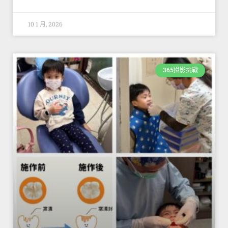
10 1 月, 2026
365攝影挑戰