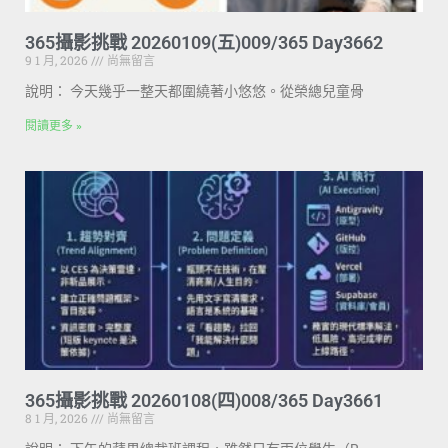
365攝影挑戰 20260109(五)009/365 Day3662
9 1 月, 2026
尚無留言
說明： 今天幾乎一整天都圍繞著小悠悠。從榮總兒童骨
閱讀更多 »
365攝影挑戰 20260108(四)008/365 Day3661
8 1 月, 2026
尚無留言