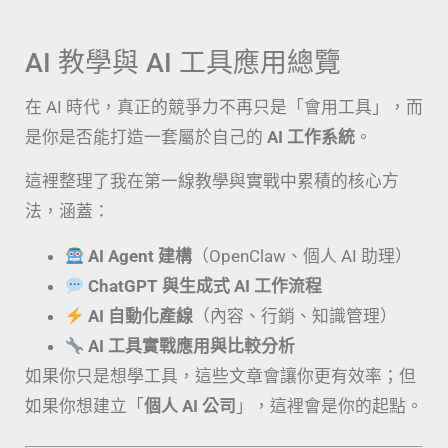
AI 教學與 AI 工具應用總覽
在 AI 時代，真正的競爭力不再只是「會用工具」，而
是你是否能打造一套屬於自己的
AI 工作系統
。
這裡整理了我在第一線教學與實戰中累積的核心方
法，涵蓋：
AI Agent 建構
（OpenClaw、個人 AI 助理）
ChatGPT 與生成式 AI 工作流程
AI 自動化產線
（內容、行銷、知識管理）
AI 工具實戰應用與比較分析
如果你只是想學工具，這些文章會讓你更有效率；但
如果你想建立「
個人 AI 公司
」，這裡會是你的起點。