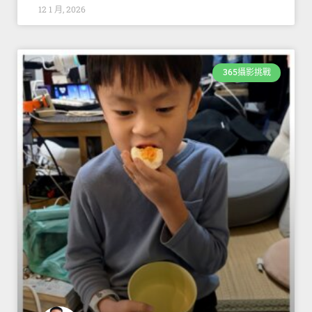
12 1 月, 2026
365攝影挑戰