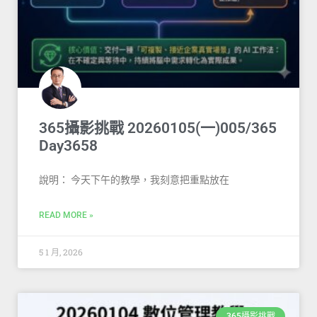
365攝影挑戰 20260105(一)005/365
Day3658
說明： 今天下午的教學，我刻意把重點放在
READ MORE »
5 1 月, 2026
365攝影挑戰