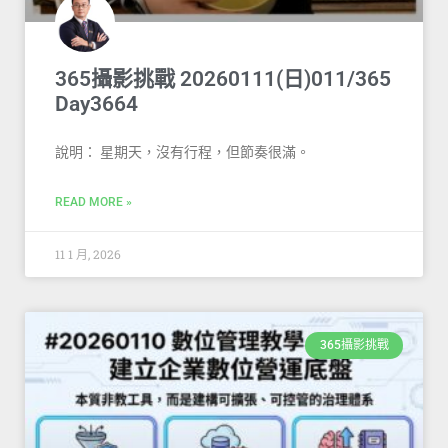
365攝影挑戰 20260111(日)011/365
Day3664
說明： 星期天，沒有行程，但節奏很滿。
READ MORE »
11 1 月, 2026
365攝影挑戰