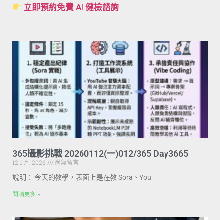
立即預約免費 AI 健檢諮詢
365攝影挑戰 20260112(一)012/365 Day3665
12 1 月, 2026
尚無留言
說明： 今天的教學，表面上是在教 Sora、You
閱讀更多 »