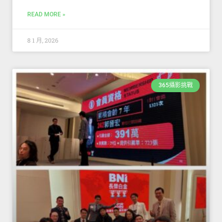
READ MORE »
8 1 月, 2026
365攝影挑戰