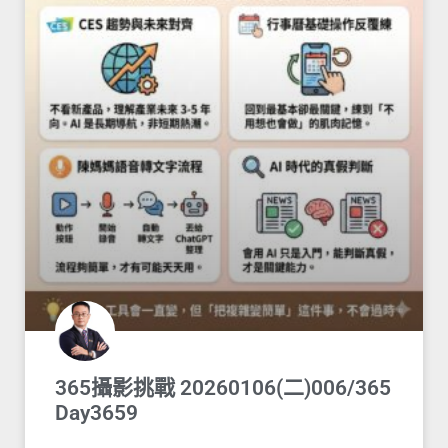
365攝影挑戰 20260106(二)006/365
Day3659