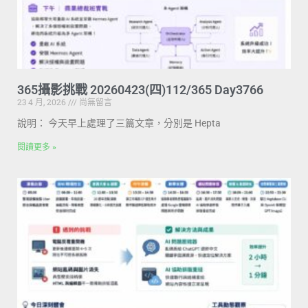
365攝影挑戰 20260423(四)112/365 Day3766
23 4 月, 2026
尚無留言
說明： 今天早上處理了三篇文章，分別是 Hepta
閱讀更多 »