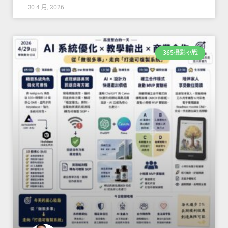
30 4 月, 2026
365攝影挑戰