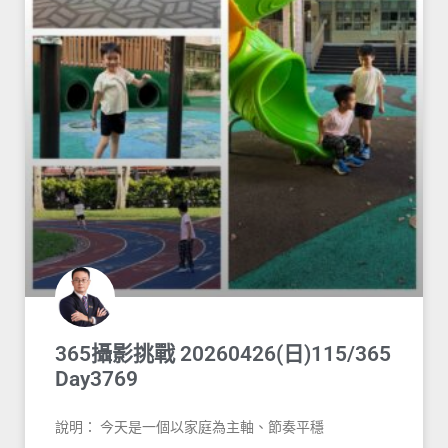
365攝影挑戰 20260426(日)115/365
Day3769
說明： 今天是一個以家庭為主軸、節奏平穩