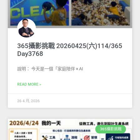
365攝影挑戰 20260425(六)114/365
Day3768
說明： 今天是一個「家庭陪伴 × AI
READ MORE »
26 4 月, 2026
365攝影挑戰