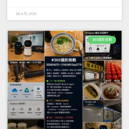
28 4 月, 2026
365攝影挑戰