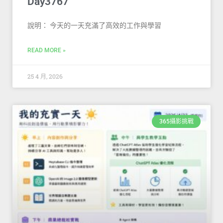
Day3767
說明： 今天的一天充滿了高效的工作與學習
READ MORE »
25 4 月, 2026
365攝影挑戰