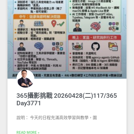
365攝影挑戰 20260428(二)117/365
Day3771
說明： 今天的日程充滿高效學習與教學，圍
READ MORE »