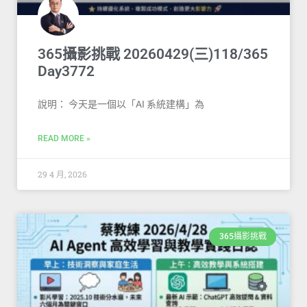
365攝影挑戰 20260429(三)118/365
Day3772
說明： 今天是一個以「AI 系統建構」為
READ MORE »
29 4 月, 2026
365攝影挑戰