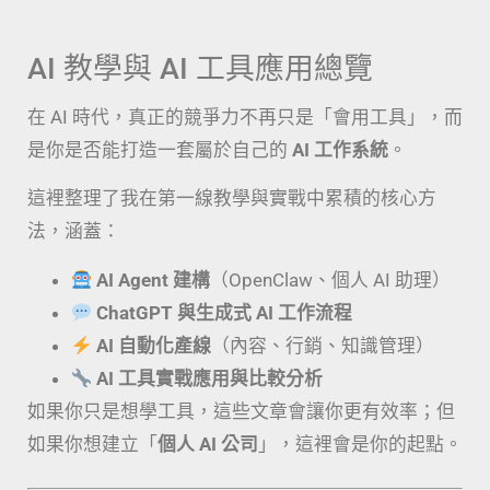
AI 教學與 AI 工具應用總覽
在 AI 時代，真正的競爭力不再只是「會用工具」，而
是你是否能打造一套屬於自己的
AI 工作系統
。
這裡整理了我在第一線教學與實戰中累積的核心方
法，涵蓋：
AI Agent 建構
（OpenClaw、個人 AI 助理）
ChatGPT 與生成式 AI 工作流程
AI 自動化產線
（內容、行銷、知識管理）
AI 工具實戰應用與比較分析
如果你只是想學工具，這些文章會讓你更有效率；但
如果你想建立「
個人 AI 公司
」，這裡會是你的起點。