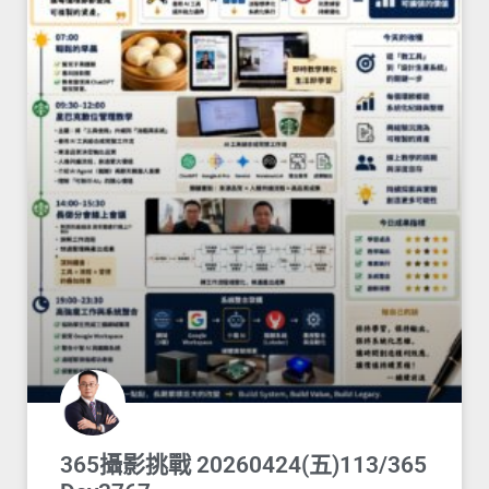
365攝影挑戰 20260424(五)113/365