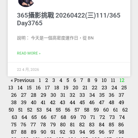
365攝影挑戰 20260422(三)111/365
Day3765
說明： 今天是一個高密度運作日，從 BN
READ MORE »
22 4 月, 2026
« Previous
1
2
3
4
5
6
7
8
9
10
11
12
13
14
15
16
17
18
19
20
21
22
23
24
25
26
27
28
29
30
31
32
33
34
35
36
37
38
39
40
41
42
43
44
45
46
47
48
49
50
51
52
53
54
55
56
57
58
59
60
61
62
63
64
65
66
67
68
69
70
71
72
73
74
75
76
77
78
79
80
81
82
83
84
85
86
87
88
89
90
91
92
93
94
95
96
97
98