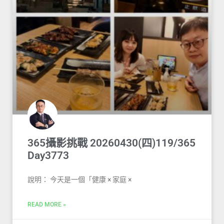
365攝影挑戰 20260430(四)119/365
Day3773
說明： 今天是一個「健康 × 家庭 ×
READ MORE »