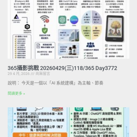
365攝影挑戰 20260429(三)118/365 Day3772
29 4 月, 2026
尚無留言
說明： 今天是一個以「AI 系統建構」為主軸、節奏
閱讀更多 »