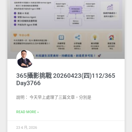
365攝影挑戰 20260423(四)112/365
Day3766
說明： 今天早上處理了三篇文章，分別是
READ MORE »
23 4 月, 2026