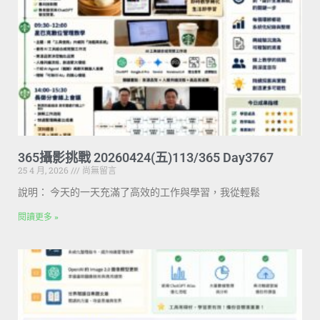
365攝影挑戰 20260424(五)113/365 Day3767
25 4 月, 2026
尚無留言
說明： 今天的一天充滿了高效的工作與學習，我從輕鬆
閱讀更多 »