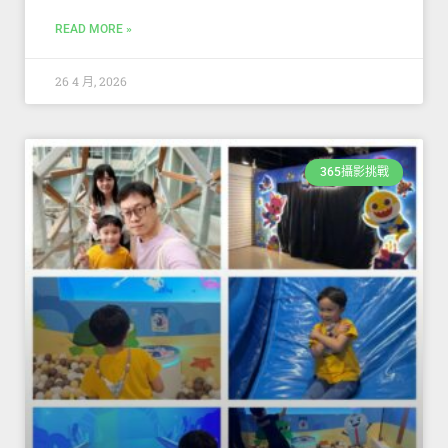
READ MORE »
26 4 月, 2026
365攝影挑戰