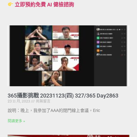
立即預約免費 AI 健檢諮詢
365攝影挑戰 20231123(四) 327/365 Day2863
23 11 月, 2023
尚無留言
說明：晚上，我參加了AAA的閉門線上會議，Eric
閱讀更多 »