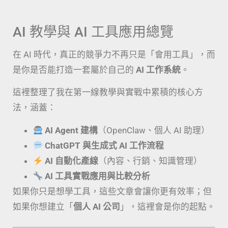
AI 教學與 AI 工具應用總覽
在 AI 時代，真正的競爭力不再只是「會用工具」，而
是你是否能打造一套屬於自己的
AI 工作系統
。
這裡整理了我在第一線教學與實戰中累積的核心方
法，涵蓋：
AI Agent 建構
（OpenClaw、個人 AI 助理）
ChatGPT 與生成式 AI 工作流程
AI 自動化產線
（內容、行銷、知識管理）
AI 工具實戰應用與比較分析
如果你只是想學工具，這些文章會讓你更有效率；但
如果你想建立「
個人 AI 公司
」，這裡會是你的起點。