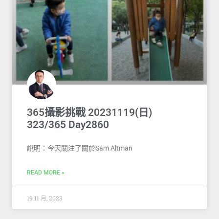
365攝影挑戰 20231119(日)
323/365 Day2860
說明：今天關注了關於Sam Altman
READ MORE »
19 11 月, 2023