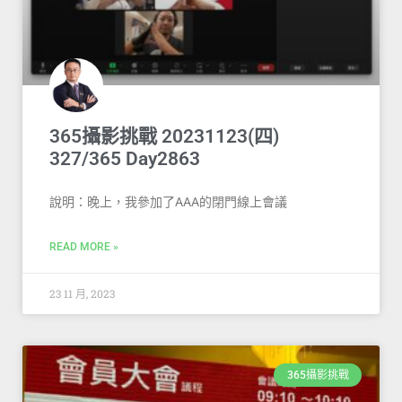
365攝影挑戰 20231123(四)
327/365 Day2863
說明：晚上，我參加了AAA的閉門線上會議
READ MORE »
23 11 月, 2023
365攝影挑戰