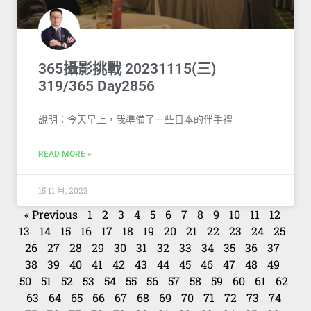
365攝影挑戰 20231115(三)
319/365 Day2856
說明：今天早上，我準備了一些日本的伴手禮
READ MORE »
15 11 月, 2023
« Previous
1
2
3
4
5
6
7
8
9
10
11
12
13
14
15
16
17
18
19
20
21
22
23
24
25
26
27
28
29
30
31
32
33
34
35
36
37
38
39
40
41
42
43
44
45
46
47
48
49
50
51
52
53
54
55
56
57
58
59
60
61
62
63
64
65
66
67
68
69
70
71
72
73
74