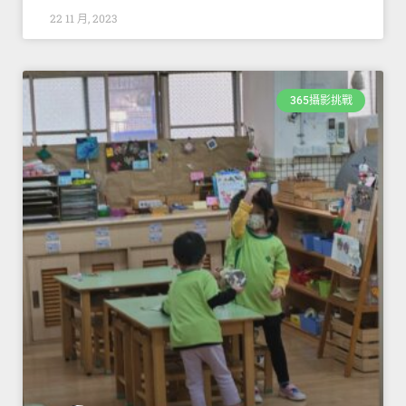
22 11 月, 2023
365攝影挑戰