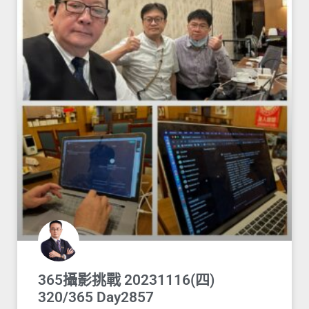
365攝影挑戰 20231116(四)
320/365 Day2857