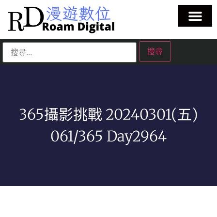
365攝影挑戰 20240301(五)
061/365 Day2964