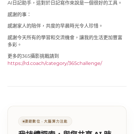
AI日記助手，這對於日記寫作來說是一個很好的工具。
感謝的事：
感謝家人的陪伴，共度的早晨時光令人珍惜。
感謝今天所有的學習和交流機會，讓我的生活更加豐富
多彩。
更多的365攝影挑戰請到
https://rd.coach/category/365challenge/
漫遊數位 ‧ 大腦算力注能