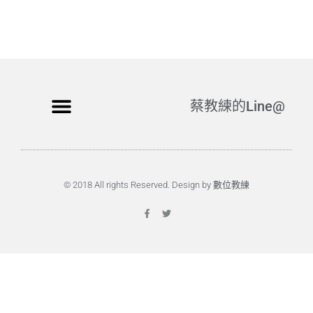
蔡教練的Line@
© 2018 All rights Reserved. Design by 數位教練