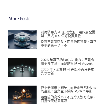
More Posts
別再猜哪支 AI 股票會漲：用四層配置
與一頁式 IPS 管好投資風險
投資不是猜漲跌，而是治理資產。真正
重要的第一步，不
2026 年真正稀缺的 AI 能力：不是會
用更多工具，而是能管理 AI Agent
2026 年，企業的 AI 差距不再只是誰
先學會新
你不是做得不夠多，而是正在吃掉明天
的產能：企業主必懂的 P／PC 平衡
最危險的高效率，不是今天沒有成果，
而是今天成果亮眼