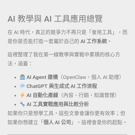
AI 教學與 AI 工具應用總覽
在 AI 時代，真正的競爭力不再只是「會用工具」，而
是你是否能打造一套屬於自己的
AI 工作系統
。
這裡整理了我在第一線教學與實戰中累積的核心方
法，涵蓋：
AI Agent 建構
（OpenClaw、個人 AI 助理）
ChatGPT 與生成式 AI 工作流程
AI 自動化產線
（內容、行銷、知識管理）
AI 工具實戰應用與比較分析
如果你只是想學工具，這些文章會讓你更有效率；但
如果你想建立「
個人 AI 公司
」，這裡會是你的起點。