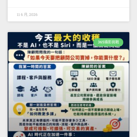
11 6 月, 2026
365攝影挑戰