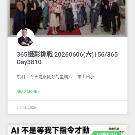
365攝影挑戰 20260606(六)156/365
Day3810
說明： 今天是很剛好的星期六。 早上陪小
READ MORE »
7 6 月, 2026
365攝影挑戰