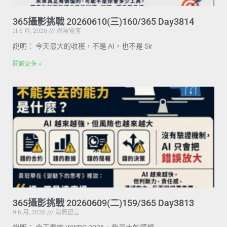
365攝影挑戰 20260610(三)160/365 Day3814
11 6 月, 2026
尚無留言
說明： 今天最大的收穫，不是 AI，也不是 Sir
閱讀更多 »
365攝影挑戰 20260609(二)159/365 Day3813
9 6 月, 2026
尚無留言