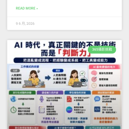
READ MORE »
9 6 月, 2026
365攝影挑戰