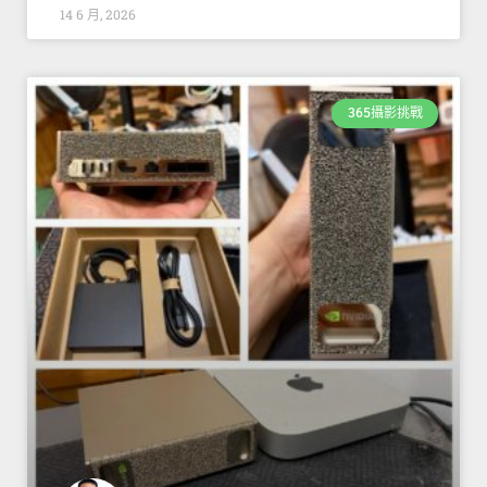
14 6 月, 2026
365攝影挑戰