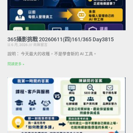
365攝影挑戰 20260611(四)161/365 Day3815
11 6 月, 2026
尚無留言
說明： 今天最大的收穫，不是學會新的 AI 工具。
閱讀更多 »