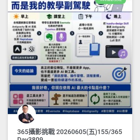
365攝影挑戰 20260605(五)155/365
Day3809