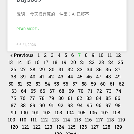
說明： 今天很有感的一件事：AI 已經不
READ MORE »
6 6 月, 2026
« Previous
1
2
3
4
5
6
7
8
9
10
11
12
13
14
15
16
17
18
19
20
21
22
23
24
25
26
27
28
29
30
31
32
33
34
35
36
37
38
39
40
41
42
43
44
45
46
47
48
49
50
51
52
53
54
55
56
57
58
59
60
61
62
63
64
65
66
67
68
69
70
71
72
73
74
75
76
77
78
79
80
81
82
83
84
85
86
87
88
89
90
91
92
93
94
95
96
97
98
99
100
101
102
103
104
105
106
107
108
109
110
111
112
113
114
115
116
117
118
119
120
121
122
123
124
125
126
127
128
129
130
Next »