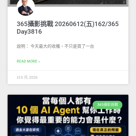
365攝影挑戰 20260612(五)162/365
Day3816
說明： 今天最大的收穫，不只是買了一台
READ MORE »
13 6 月, 2026
365攝影挑戰