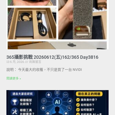
365攝影挑戰 20260612(五)162/365 Day3816
13 6 月, 2026
尚無留言
說明： 今天最大的收穫，不只是買了一台 NVIDI
閱讀更多 »