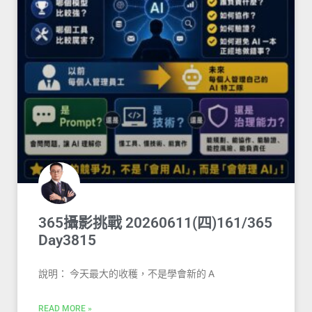
365攝影挑戰 20260611(四)161/365
Day3815
說明： 今天最大的收穫，不是學會新的 A
READ MORE »