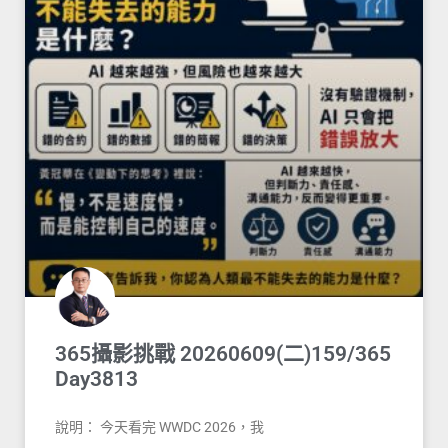
365攝影挑戰 20260609(二)159/365
Day3813
說明： 今天看完 WWDC 2026，我