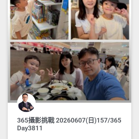
365攝影挑戰 20260607(日)157/365
Day3811