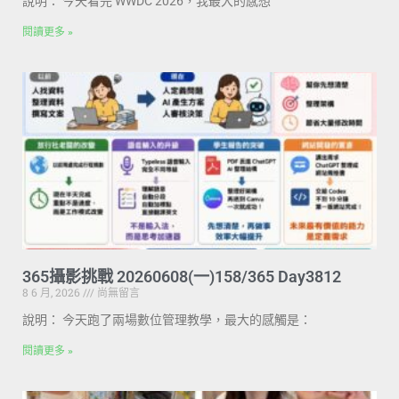
說明： 今天看完 WWDC 2026，我最大的感想
閱讀更多 »
365攝影挑戰 20260608(一)158/365 Day3812
8 6 月, 2026
尚無留言
說明： 今天跑了兩場數位管理教學，最大的感觸是：
閱讀更多 »