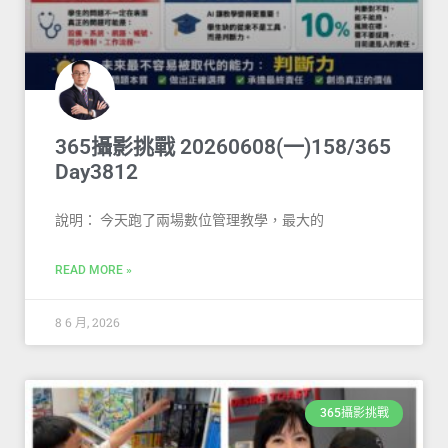
365攝影挑戰 20260608(一)158/365
Day3812
說明： 今天跑了兩場數位管理教學，最大的
READ MORE »
8 6 月, 2026
365攝影挑戰