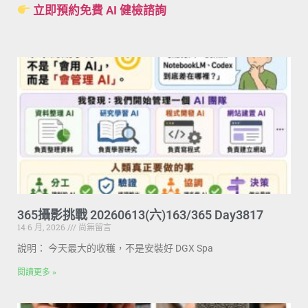
立即預約免費 AI 健檢諮詢
365攝影挑戰 20260613(六)163/365 Day3817
14 6 月, 2026
尚無留言
說明： 今天最大的收穫，不是安裝好 DGX Spa
閱讀更多 »