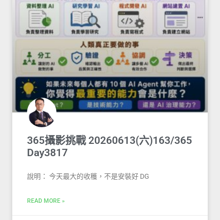
365攝影挑戰 20260613(六)163/365
Day3817
說明： 今天最大的收穫，不是安裝好 DG
READ MORE »