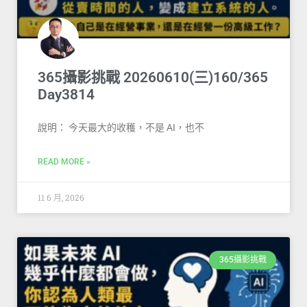
365攝影挑戰 20260610(三)160/365
Day3814
說明： 今天最大的收穫，不是 AI，也不
READ MORE »
11 6 月, 2026
365攝影挑戰