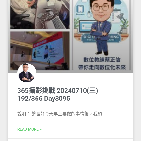
365攝影挑戰 20240710(三)
192/366 Day3095
說明： 整理好今天早上要做的事情後，我預
READ MORE »