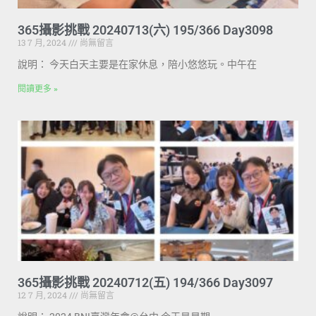
365攝影挑戰 20240713(六) 195/366 Day3098
13 7 月, 2024
尚無留言
說明： 今天白天主要是在家休息，陪小悠悠玩。中午在
閱讀更多 »
365攝影挑戰 20240712(五) 194/366 Day3097
12 7 月, 2024
尚無留言