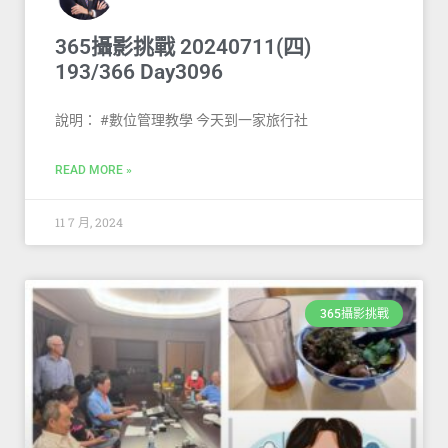
365攝影挑戰 20240711(四)
193/366 Day3096
說明： #數位管理教學 今天到一家旅行社
READ MORE »
11 7 月, 2024
365攝影挑戰