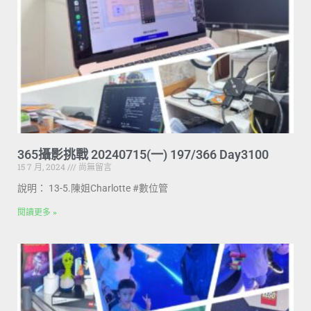
365攝影挑戰 20240715(一) 197/366 Day3100
15 7 月, 2024
尚無留言
說明： 13-5.陳姐Charlotte #數位管
閱讀更多 »