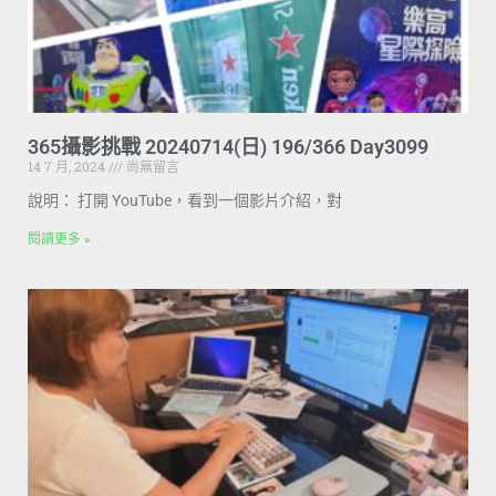
365攝影挑戰 20240714(日) 196/366 Day3099
14 7 月, 2024
尚無留言
說明： 打開 YouTube，看到一個影片介紹，對
閱讀更多 »