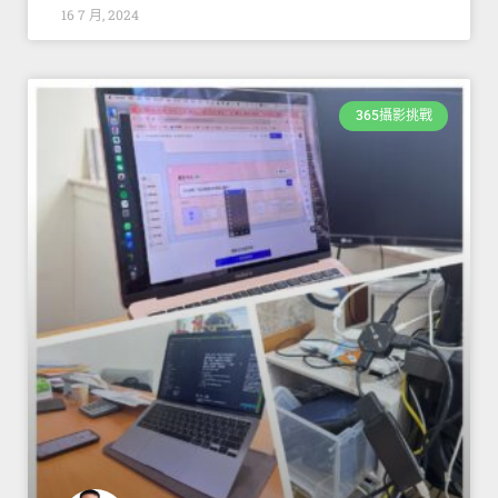
16 7 月, 2024
365攝影挑戰