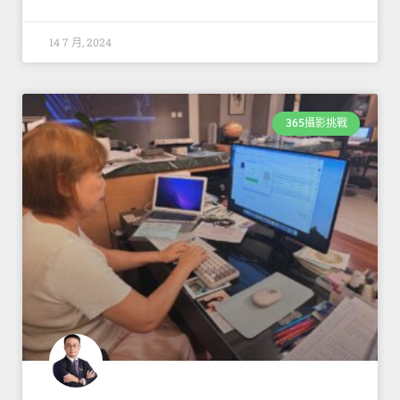
14 7 月, 2024
365攝影挑戰