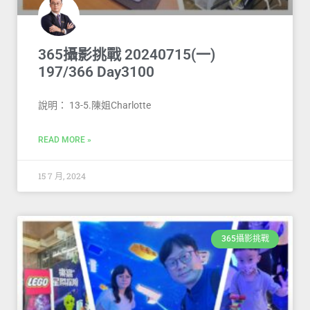
365攝影挑戰 20240715(一)
197/366 Day3100
說明： 13-5.陳姐Charlotte
READ MORE »
15 7 月, 2024
365攝影挑戰