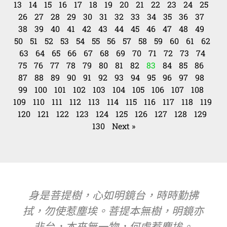
13
14
15
16
17
18
19
20
21
22
23
24
25
26
27
28
29
30
31
32
33
34
35
36
37
38
39
40
41
42
43
44
45
46
47
48
49
50
51
52
53
54
55
56
57
58
59
60
61
62
63
64
65
66
67
68
69
70
71
72
73
74
75
76
77
78
79
80
81
82
83
84
85
86
87
88
89
90
91
92
93
94
95
96
97
98
99
100
101
102
103
104
105
106
107
108
109
110
111
112
113
114
115
116
117
118
119
120
121
122
123
124
125
126
127
128
129
130
Next »
身是菩提樹，心如明鏡台，時時勤拂
拭，勿使惹塵埃。菩提本無樹，明鏡亦
非台，本來無一物，何處惹塵埃。