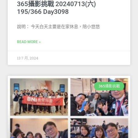
365攝影挑戰 20240713(六)
195/366 Day3098
說明： 今天白天主要是在家休息，陪小悠悠
READ MORE »
13 7 月, 2024
365攝影挑戰