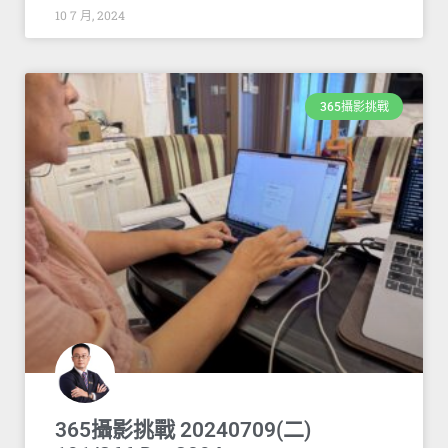
10 7 月, 2024
365攝影挑戰
365攝影挑戰 20240709(二)