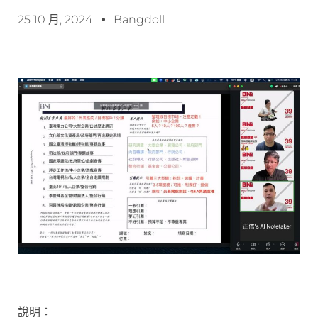
25 10 月, 2024
Bangdoll
說明：