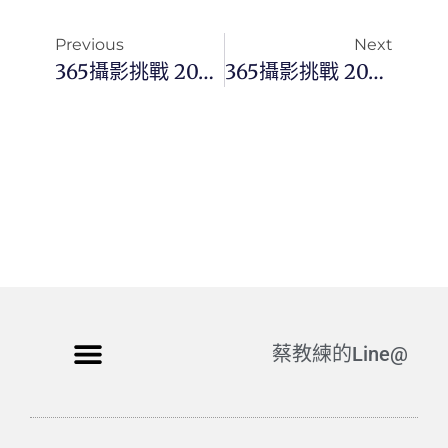
Previous
Next
365攝影挑戰 20241024(四) 298/366 Day3201
365攝影挑戰 20241026(六) 300/366 Day3203
蔡教練的Line@