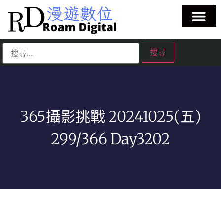
365攝影挑戰 20241025(五)
299/366 Day3202