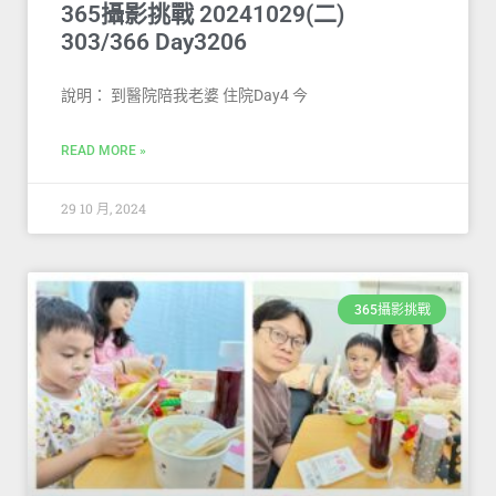
365攝影挑戰 20241029(二)
303/366 Day3206
說明： 到醫院陪我老婆 住院Day4 今
READ MORE »
29 10 月, 2024
365攝影挑戰