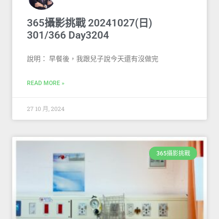
365攝影挑戰 20241027(日)
301/366 Day3204
說明： 早餐後，我跟兒子說今天還有沒做完
READ MORE »
27 10 月, 2024
365攝影挑戰