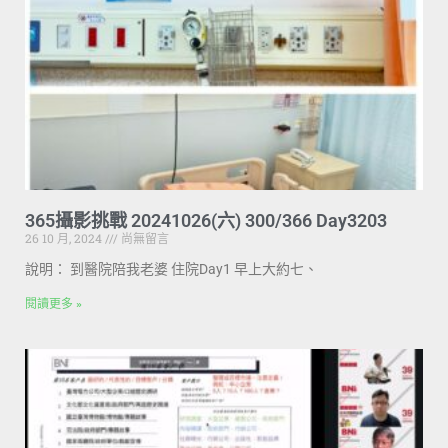
365攝影挑戰 20241026(六) 300/366 Day3203
26 10 月, 2024
尚無留言
說明： 到醫院陪我老婆 住院Day1 早上大約七、
閱讀更多 »