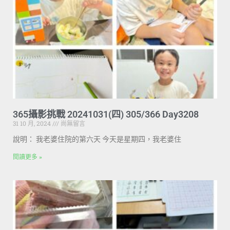
365攝影挑戰 20241031(四) 305/366 Day3208
31 10 月, 2024
尚無留言
說明： 我老婆住院的第六天 今天是星期四，我老婆住
閱讀更多 »