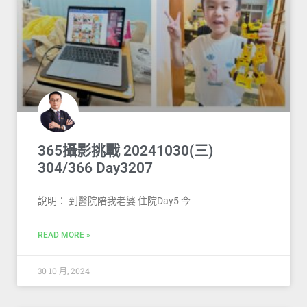
365攝影挑戰 20241030(三)
304/366 Day3207
說明： 到醫院陪我老婆 住院Day5 今
READ MORE »
30 10 月, 2024