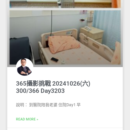
365攝影挑戰 20241026(六)
300/366 Day3203
說明： 到醫院陪我老婆 住院Day1 早
READ MORE »