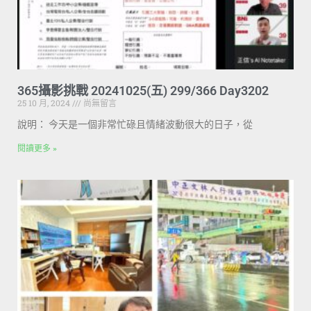
365攝影挑戰 20241025(五) 299/366 Day3202
25 10 月, 2024
尚無留言
說明： 今天是一個非常忙碌且情緒波動很大的日子，從
閱讀更多 »