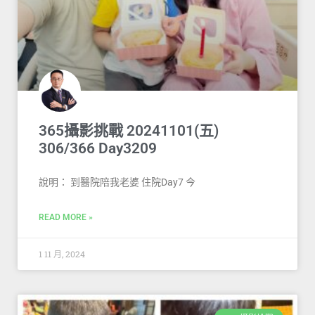
365攝影挑戰 20241101(五)
306/366 Day3209
說明： 到醫院陪我老婆 住院Day7 今
READ MORE »
1 11 月, 2024