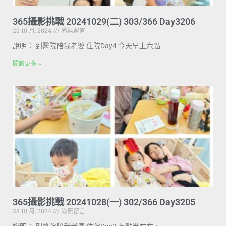
365攝影挑戰 20241029(二) 303/366 Day3206
29 10 月, 2024
尚無留言
說明： 到醫院陪我老婆 住院Day4 今天早上六點
閱讀更多 »
365攝影挑戰 20241028(一) 302/366 Day3205
28 10 月, 2024
尚無留言