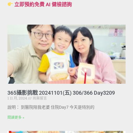
立即預約免費 AI 健檢諮詢
365攝影挑戰 20241101(五) 306/366 Day3209
1 11 月, 2024
尚無留言
說明： 到醫院陪我老婆 住院Day7 今天是特別的
閱讀更多 »