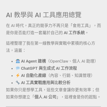
AI 教學與 AI 工具應用總覽
在 AI 時代，真正的競爭力不再只是「會用工具」，而
是你是否能打造一套屬於自己的
AI 工作系統
。
這裡整理了我在第一線教學與實戰中累積的核心方
法，涵蓋：
AI Agent 建構
（OpenClaw、個人 AI 助理）
ChatGPT 與生成式 AI 工作流程
AI 自動化產線
（內容、行銷、知識管理）
AI 工具實戰應用與比較分析
如果你只是想學工具，這些文章會讓你更有效率；但
如果你想建立「
個人 AI 公司
」，這裡會是你的起點。