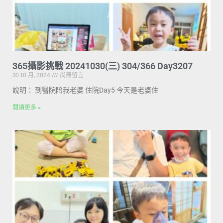
365攝影挑戰 20241030(三) 304/366 Day3207
30 10 月, 2024
尚無留言
說明： 到醫院陪我老婆 住院Day5 今天是老婆住
閱讀更多 »