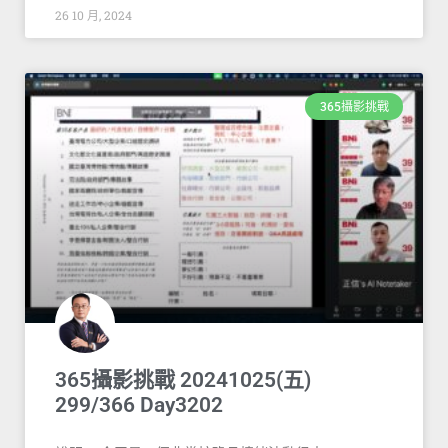
26 10 月, 2024
365攝影挑戰
365攝影挑戰 20241025(五)
299/366 Day3202