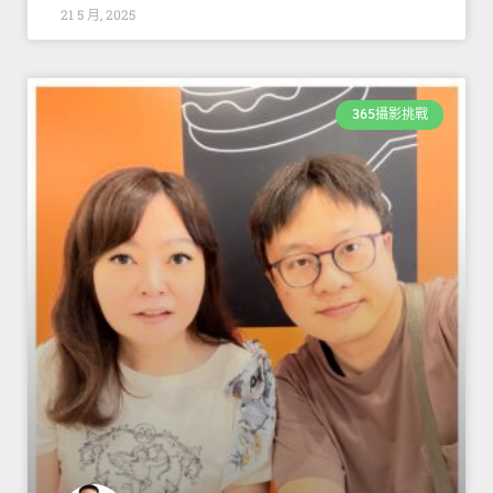
21 5 月, 2025
365攝影挑戰