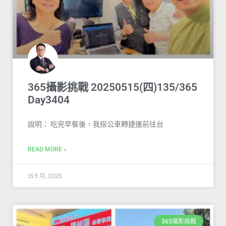
365攝影挑戰 20250515(四)135/365
Day3404
說明： 吃完早餐後，我搭公車轉捷運前往台
READ MORE »
15 5 月, 2025
365攝影挑戰