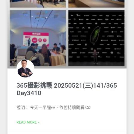
365攝影挑戰 20250521(三)141/365
Day3410
說明： 今天一早醒來，依舊持續觀看 Co
READ MORE »