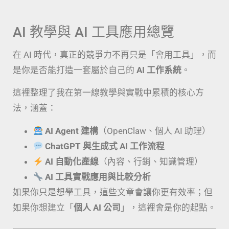
AI 教學與 AI 工具應用總覽
在 AI 時代，真正的競爭力不再只是「會用工具」，而
是你是否能打造一套屬於自己的
AI 工作系統
。
這裡整理了我在第一線教學與實戰中累積的核心方
法，涵蓋：
AI Agent 建構
（OpenClaw、個人 AI 助理）
ChatGPT 與生成式 AI 工作流程
AI 自動化產線
（內容、行銷、知識管理）
AI 工具實戰應用與比較分析
如果你只是想學工具，這些文章會讓你更有效率；但
如果你想建立「
個人 AI 公司
」，這裡會是你的起點。