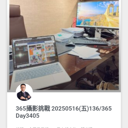
365攝影挑戰 20250516(五)136/365
Day3405