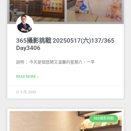
365攝影挑戰 20250517(六)137/365
Day3406
說明： 今天是個悠閒又溫馨的星期六，一早
READ MORE »
17 5 月, 2025
365攝影挑戰