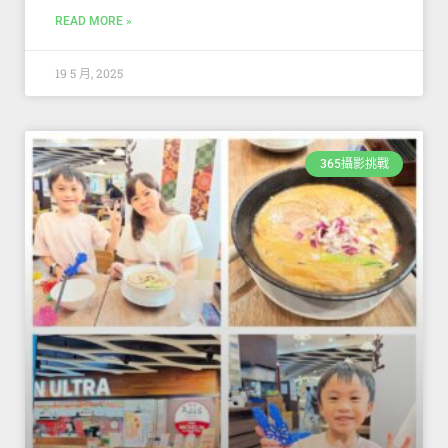
READ MORE »
19 5 月, 2025
365攝影挑戰