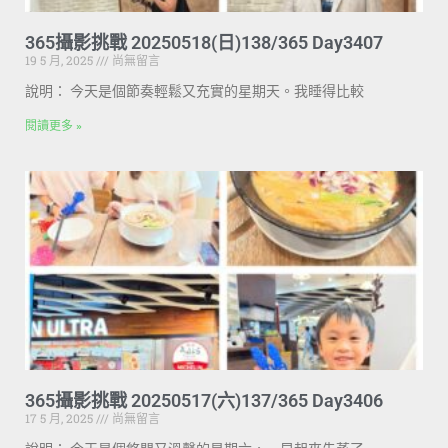
365攝影挑戰 20250518(日)138/365 Day3407
19 5 月, 2025
尚無留言
說明： 今天是個節奏輕鬆又充實的星期天。我睡得比較
閱讀更多 »
365攝影挑戰 20250517(六)137/365 Day3406
17 5 月, 2025
尚無留言