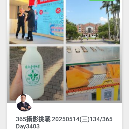
365攝影挑戰 20250514(三)134/365
Day3403