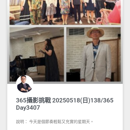
365攝影挑戰 20250518(日)138/365
Day3407
說明： 今天是個節奏輕鬆又充實的星期天。