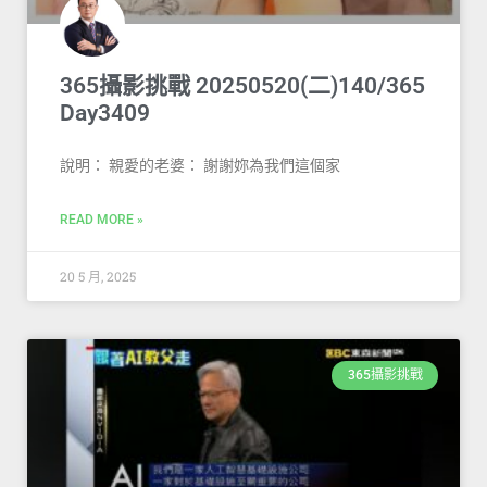
365攝影挑戰 20250520(二)140/365
Day3409
說明： 親愛的老婆： 謝謝妳為我們這個家
READ MORE »
20 5 月, 2025
365攝影挑戰