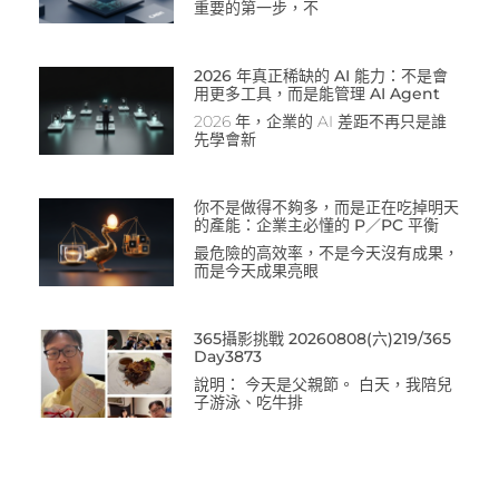
重要的第一步，不
2026 年真正稀缺的 AI 能力：不是會
用更多工具，而是能管理 AI Agent
2026 年，企業的 AI 差距不再只是誰
先學會新
你不是做得不夠多，而是正在吃掉明天
的產能：企業主必懂的 P／PC 平衡
最危險的高效率，不是今天沒有成果，
而是今天成果亮眼
365攝影挑戰 20260808(六)219/365
Day3873
說明： 今天是父親節。 白天，我陪兒
子游泳、吃牛排