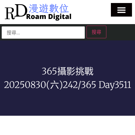
365攝影挑戰
20250830(六)242/365 Day3511