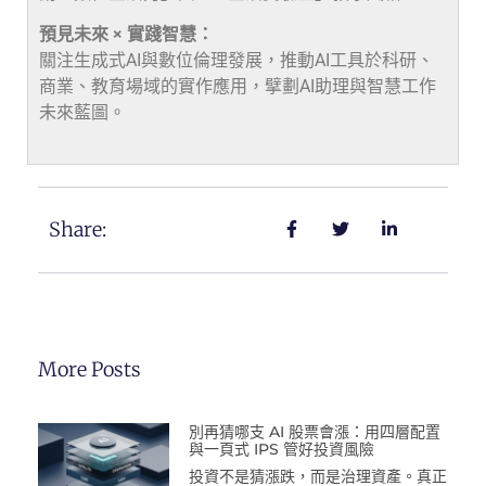
預見未來 × 實踐智慧：
關注生成式AI與數位倫理發展，推動AI工具於科研、
商業、教育場域的實作應用，擘劃AI助理與智慧工作
未來藍圖。
Share:
More Posts
別再猜哪支 AI 股票會漲：用四層配置
與一頁式 IPS 管好投資風險
投資不是猜漲跌，而是治理資產。真正