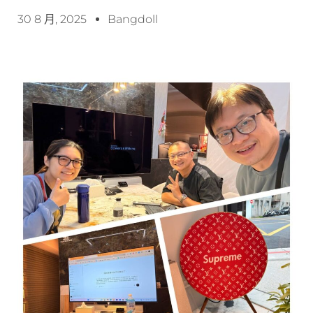
30 8 月, 2025
Bangdoll