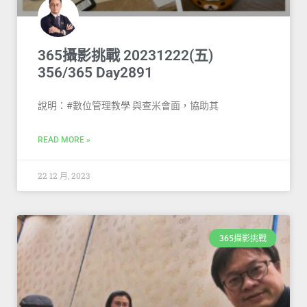
365攝影挑戰 20231222(五)
356/365 Day2891
說明：#數位管理教學 與查米會面，協助其
READ MORE »
22 12 月, 2023
365攝影挑戰