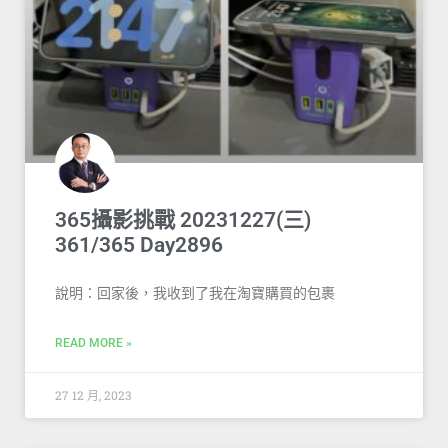
365攝影挑戰 20231227(三)
361/365 Day2896
說明：回家後，我收到了我在淘寶購買的包裹
READ MORE »
27 12 月, 2023