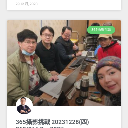
29 12 月, 2023
365攝影挑戰
365攝影挑戰 20231228(四)