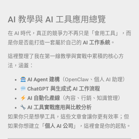
AI 教學與 AI 工具應用總覽
在 AI 時代，真正的競爭力不再只是「會用工具」，而
是你是否能打造一套屬於自己的
AI 工作系統
。
這裡整理了我在第一線教學與實戰中累積的核心方
法，涵蓋：
AI Agent 建構
（OpenClaw、個人 AI 助理）
ChatGPT 與生成式 AI 工作流程
AI 自動化產線
（內容、行銷、知識管理）
AI 工具實戰應用與比較分析
如果你只是想學工具，這些文章會讓你更有效率；但
如果你想建立「
個人 AI 公司
」，這裡會是你的起點。