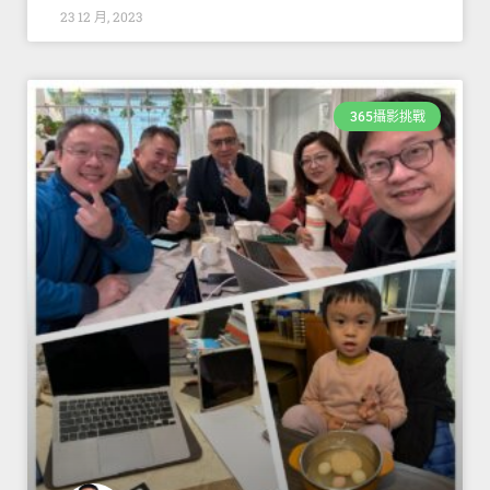
23 12 月, 2023
365攝影挑戰