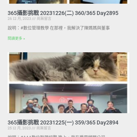
365攝影挑戰 20231226(二) 360/365 Day2895
26 12 月, 2023
尚無留言
說明：#數位管理教學 在那裡，我解決了陳媽媽與董事
閱讀更多 »
365攝影挑戰 20231225(一) 359/365 Day2894
25 12 月, 2023
尚無留言