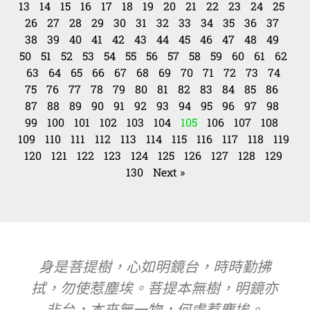
13
14
15
16
17
18
19
20
21
22
23
24
25
26
27
28
29
30
31
32
33
34
35
36
37
38
39
40
41
42
43
44
45
46
47
48
49
50
51
52
53
54
55
56
57
58
59
60
61
62
63
64
65
66
67
68
69
70
71
72
73
74
75
76
77
78
79
80
81
82
83
84
85
86
87
88
89
90
91
92
93
94
95
96
97
98
99
100
101
102
103
104
105
106
107
108
109
110
111
112
113
114
115
116
117
118
119
120
121
122
123
124
125
126
127
128
129
130
Next »
身是菩提樹，心如明鏡台，時時勤拂
拭，勿使惹塵埃。菩提本無樹，明鏡亦
非台，本來無一物，何處惹塵埃。