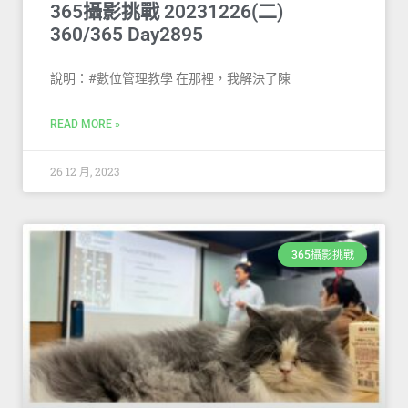
365攝影挑戰 20231226(二)
360/365 Day2895
說明：#數位管理教學 在那裡，我解決了陳
READ MORE »
26 12 月, 2023
365攝影挑戰