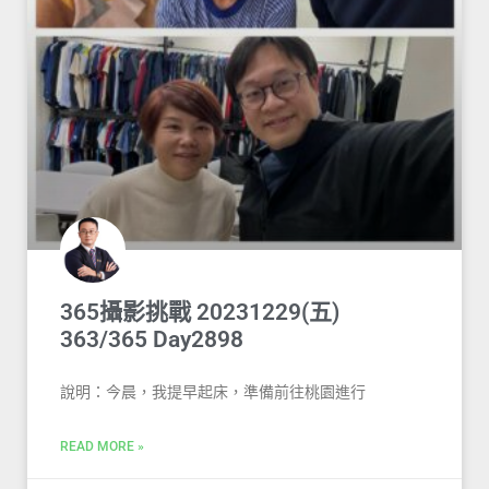
365攝影挑戰 20231229(五)
363/365 Day2898
說明：今晨，我提早起床，準備前往桃園進行
READ MORE »