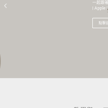
一起跟著數