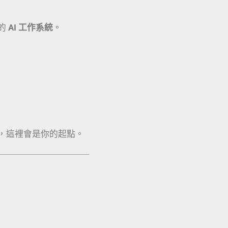
的
AI 工作系統
。
，這裡會是你的起點。