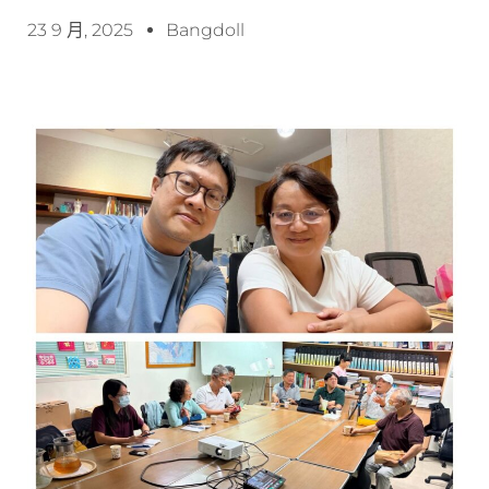
23 9 月, 2025
Bangdoll