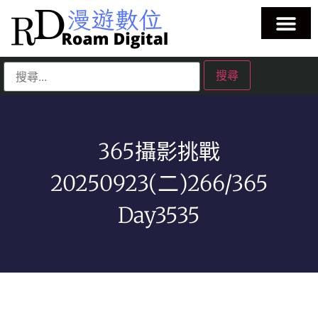
365攝影挑戰
20250923(二)266/365
Day3535