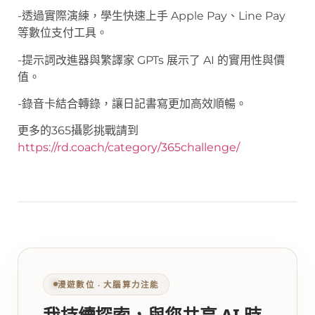
-透過實際演練，學生快速上手 Apple Pay、Line Pay
等數位支付工具。
-提示詞改進器與繁譯家 GPTs 展示了 AI 的實用性與價
值。
-錄音卡結合轉錄，讓日記書寫更加高效順暢。
更多的365攝影挑戰請到
https://rd.coach/category/365challenge/
漫遊數位 ‧ 大腦算力注能
我持續探索，與您共享 AI 時