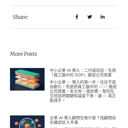
Share:
More Posts
中小企業 AI 導入：二代接班前，先把
「員工腦中的 SOP」變成公司資產
中小企業 AI 導入的第一步，往往不是
自動化，而是把員工腦中的 SOP 變成
公司資產。本文用 5 個步驟，幫你在
交班前把關鍵知識留下來，讓 AI 真正
能接手。
企業 AI 導入顧問在做什麼？找顧問前
先確認這 5 件事