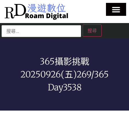
365攝影挑戰
20250926(五)269/365
Day3538