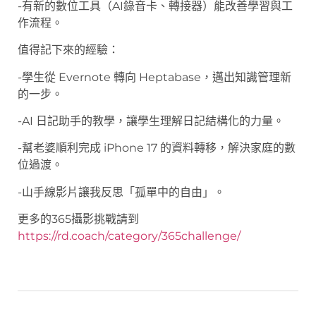
-有新的數位工具（AI錄音卡、轉接器）能改善學習與工
作流程。
值得記下來的經驗：
-學生從 Evernote 轉向 Heptabase，邁出知識管理新
的一步。
-AI 日記助手的教學，讓學生理解日記結構化的力量。
-幫老婆順利完成 iPhone 17 的資料轉移，解決家庭的數
位過渡。
-山手線影片讓我反思「孤單中的自由」。
更多的365攝影挑戰請到
https://rd.coach/category/365challenge/