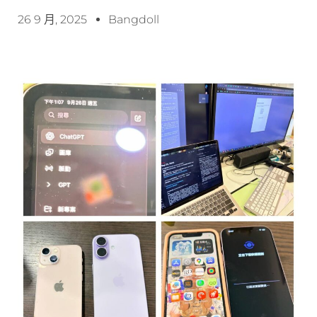
26 9 月, 2025
Bangdoll