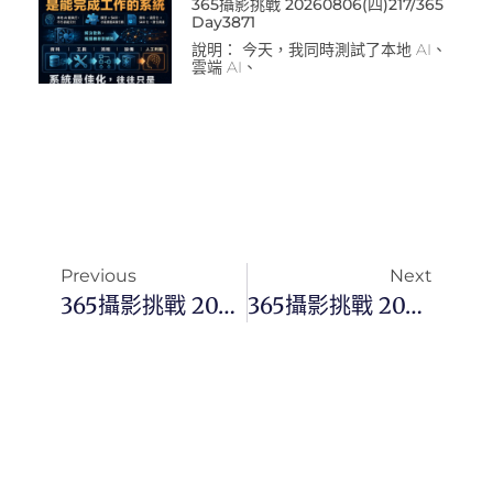
365攝影挑戰 20260806(四)217/365
Day3871
說明： 今天，我同時測試了本地 AI、
雲端 AI、
Previous
Next
365攝影挑戰 20241113(三)318/366 Day3221
365攝影挑戰 20241115(五)320/366 Day3223