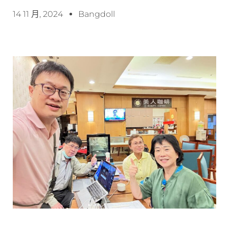
14 11 月, 2024
Bangdoll