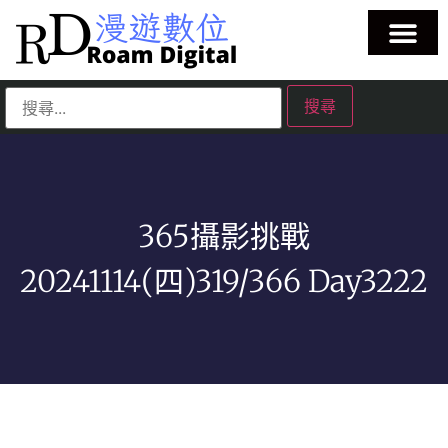
365攝影挑戰
20241114(四)319/366 Day3222